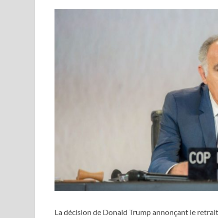
La décision de Donald Trump annonçant le retrait d