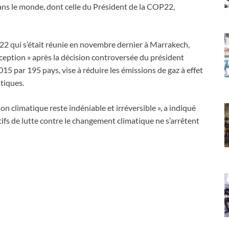
ns le monde, dont celle du Président de la COP22,
 qui s’était réunie en novembre dernier à Marrakech,
eption » après la décision controversée du président
15 par 195 pays, vise à réduire les émissions de gaz à effet
tiques.
ion climatique reste indéniable et irréversible », a indiqué
tifs de lutte contre le changement climatique ne s’arrêtent