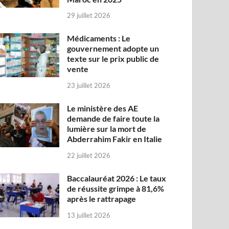
29 juillet 2026
Médicaments : Le
gouvernement adopte un
texte sur le prix public de
vente
23 juillet 2026
Le ministère des AE
demande de faire toute la
lumière sur la mort de
Abderrahim Fakir en Italie
22 juillet 2026
Baccalauréat 2026 : Le taux
de réussite grimpe à 81,6%
après le rattrapage
13 juillet 2026