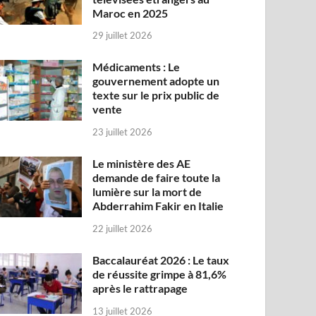
Maroc en 2025
29 juillet 2026
Médicaments : Le
gouvernement adopte un
texte sur le prix public de
vente
23 juillet 2026
Le ministère des AE
demande de faire toute la
lumière sur la mort de
Abderrahim Fakir en Italie
22 juillet 2026
Baccalauréat 2026 : Le taux
de réussite grimpe à 81,6%
après le rattrapage
13 juillet 2026