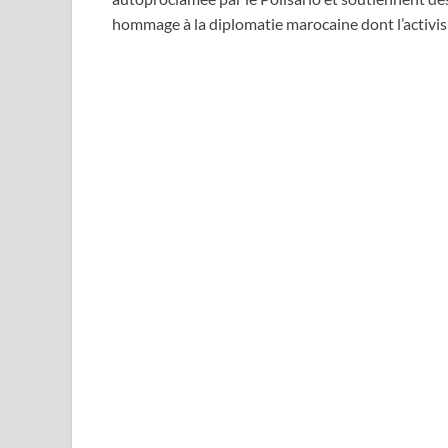
hommage à la diplomatie marocaine dont l’activ