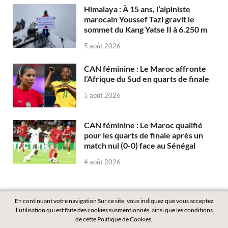
Himalaya : À 15 ans, l’alpiniste
marocain Youssef Tazi gravit le
sommet du Kang Yatse II à 6.250 m
5 août 2026
CAN féminine : Le Maroc affronte
l’Afrique du Sud en quarts de finale
5 août 2026
CAN féminine : Le Maroc qualifié
pour les quarts de finale après un
match nul (0-0) face au Sénégal
4 août 2026
En continuant votre navigation Sur ce site, vous indiquez que vous acceptez
l'utilisation qui est faite des cookies susmentionnés, ainsi que les conditions
de cette Politique de Cookies.