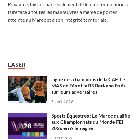
Royaume, faisant part également de leur détermination à
faire face à toutes les manœuvres à même de porter
atteinte au Maroc et à son intégrité territoriale.
LASER
Ligue des champions de la CAF: Le
MAS de Fès et la RS Berkane fixés
sur leurs adversaires
7 août 2026
Sports Équestres : Le Maroc qualifié
aux Championnats du Monde FEI
2026 en Allemagne
6 août 2026