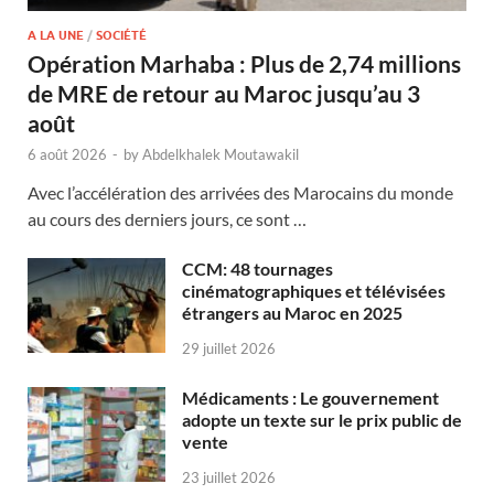
A LA UNE
/
SOCIÉTÉ
Opération Marhaba : Plus de 2,74 millions
de MRE de retour au Maroc jusqu’au 3
août
6 août 2026
-
by
Abdelkhalek Moutawakil
Avec l’accélération des arrivées des Marocains du monde
au cours des derniers jours, ce sont …
CCM: 48 tournages
cinématographiques et télévisées
étrangers au Maroc en 2025
29 juillet 2026
Médicaments : Le gouvernement
adopte un texte sur le prix public de
vente
23 juillet 2026