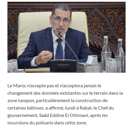
Le Maroc n’accepte pas et n’acceptera jamais le
changement des données existantes sur le terrain dans la
zone tampon, particulièrement la construction de
certaines bâtisses, a affirmé, lundi à Rabat, le Chef du
gouvernement, Saâd Eddine El Othmani, après les
incursions du polisario dans cette zone.