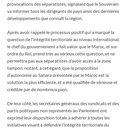
provocations des séparatistes, signalant que le Souverain
va informer tous les dirigeants de pays amis des dernières
développements que connaît la région.
Après avoir rappelé le processus positif qui a marqué la
question de l’intégrité territoriale au niveau international,
le chef du gouvernement a fait valoir que le Maroc, et sur
ordre du Roi, prend très au sérieux cette question, et ne
permettra pas aux séparatistes d’avoir accès à la zone
tampon, notant, à cet égard, que la proposition
d’autonomie au Sahara présentée par le Maroc est la
solution la plus efficiente, et a été qualifiée de sérieuse et
crédible par de nombreux pays.
De leur côté, les secrétaires généraux des syndicats et des
partis politiques non représentés au Parlement ont
exprimé leur disposition totale à adhérer à toutes les
initiatives visant à défendre l’intégrité territoriale du