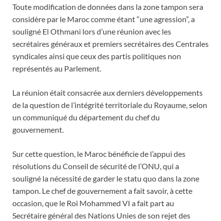
Toute modification de données dans la zone tampon sera
considère par le Maroc comme étant “une agression”, a
souligné El Othmani lors d’une réunion avec les
secrétaires généraux et premiers secrétaires des Centrales
syndicales ainsi que ceux des partis politiques non
représentés au Parlement.
La réunion était consacrée aux derniers développements
de la question de l’intégrité territoriale du Royaume, selon
un communiqué du département du chef du
gouvernement.
Sur cette question, le Maroc bénéficie de l’appui des
résolutions du Conseil de sécurité de l’ONU, qui a
souligné la nécessité de garder le statu quo dans la zone
tampon. Le chef de gouvernement a fait savoir, à cette
occasion, que le Roi Mohammed VI a fait part au
Secrétaire général des Nations Unies de son rejet des