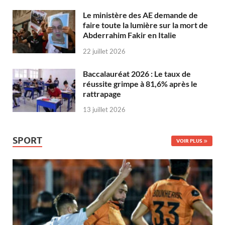
Le ministère des AE demande de
faire toute la lumière sur la mort de
Abderrahim Fakir en Italie
22 juillet 2026
Baccalauréat 2026 : Le taux de
réussite grimpe à 81,6% après le
rattrapage
13 juillet 2026
SPORT
VOIR PLUS