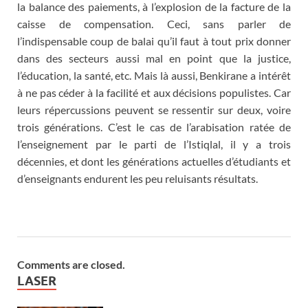
la balance des paiements, à l’explosion de la facture de la
caisse de compensation. Ceci, sans parler de
l’indispensable coup de balai qu’il faut à tout prix donner
dans des secteurs aussi mal en point que la justice,
l’éducation, la santé, etc. Mais là aussi, Benkirane a intérêt
à ne pas céder à la facilité et aux décisions populistes. Car
leurs répercussions peuvent se ressentir sur deux, voire
trois générations. C’est le cas de l’arabisation ratée de
l’enseignement par le parti de l’Istiqlal, il y a trois
décennies, et dont les générations actuelles d’étudiants et
d’enseignants endurent les peu reluisants résultats.
Comments are closed.
LASER