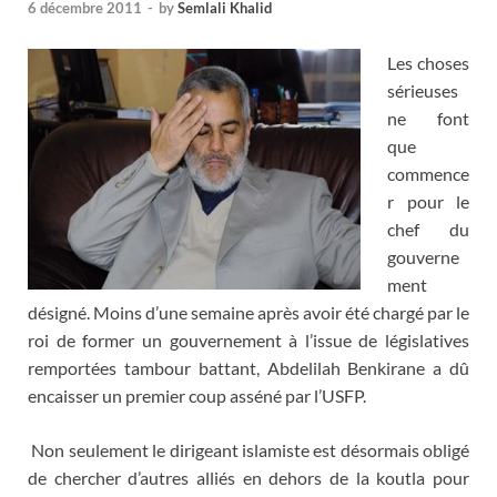
6 décembre 2011
-
by
Semlali Khalid
Les choses
sérieuses
ne font
que
commence
r pour le
chef du
gouverne
ment
désigné. Moins d’une semaine après avoir été chargé par le
roi de former un gouvernement à l’issue de législatives
remportées tambour battant, Abdelilah Benkirane a dû
encaisser un premier coup asséné par l’USFP.
Non seulement le dirigeant islamiste est désormais obligé
de chercher d’autres alliés en dehors de la koutla pour