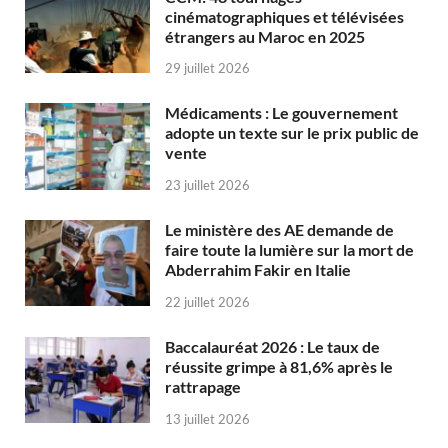
cinématographiques et télévisées
étrangers au Maroc en 2025
29 juillet 2026
Médicaments : Le gouvernement
adopte un texte sur le prix public de
vente
23 juillet 2026
Le ministère des AE demande de
faire toute la lumière sur la mort de
Abderrahim Fakir en Italie
22 juillet 2026
Baccalauréat 2026 : Le taux de
réussite grimpe à 81,6% après le
rattrapage
13 juillet 2026