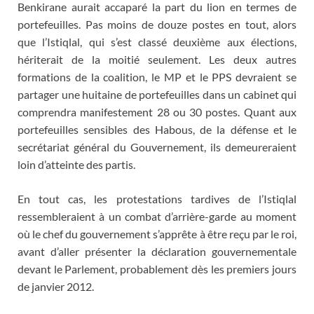
Benkirane aurait accaparé la part du lion en termes de
portefeuilles. Pas moins de douze postes en tout, alors
que l’Istiqlal, qui s’est classé deuxième aux élections,
hériterait de la moitié seulement. Les deux autres
formations de la coalition, le MP et le PPS devraient se
partager une huitaine de portefeuilles dans un cabinet qui
comprendra manifestement 28 ou 30 postes. Quant aux
portefeuilles sensibles des Habous, de la défense et le
secrétariat général du Gouvernement, ils demeureraient
loin d’atteinte des partis.
En tout cas, les protestations tardives de l’Istiqlal
ressembleraient à un combat d’arrière-garde au moment
où le chef du gouvernement s’apprête à être reçu par le roi,
avant d’aller présenter la déclaration gouvernementale
devant le Parlement, probablement dès les premiers jours
de janvier 2012.