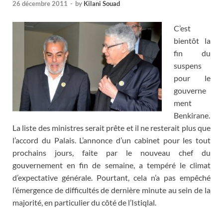
26 décembre 2011
-
by
Kilani Souad
C’est
bientôt la
fin du
suspens
pour le
gouverne
ment
Benkirane.
La liste des ministres serait prête et il ne resterait plus que
l’accord du Palais. L’annonce d’un cabinet pour les tout
prochains jours, faite par le nouveau chef du
gouvernement en fin de semaine, a tempéré le climat
d’expectative générale. Pourtant, cela n’a pas empêché
l’émergence de difficultés de dernière minute au sein de la
majorité, en particulier du côté de l’Istiqlal.