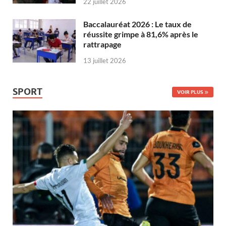
22 juillet 2026
Baccalauréat 2026 : Le taux de
réussite grimpe à 81,6% après le
rattrapage
13 juillet 2026
SPORT
VOIR PLUS