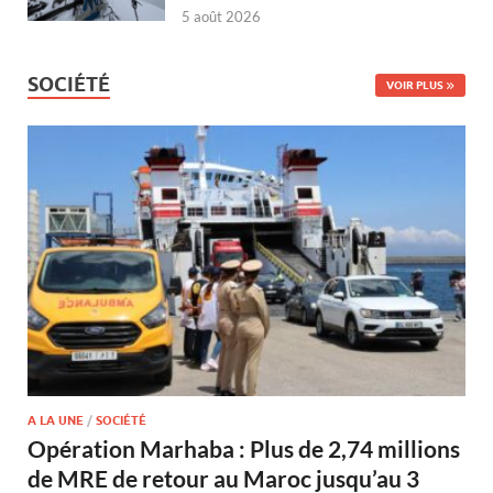
5 août 2026
SOCIÉTÉ
VOIR PLUS
A LA UNE
/
SOCIÉTÉ
Opération Marhaba : Plus de 2,74 millions
de MRE de retour au Maroc jusqu’au 3