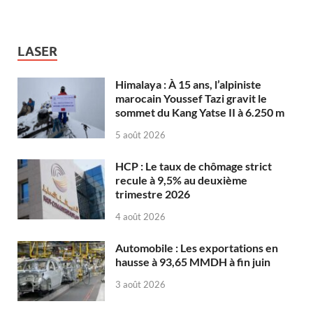
LASER
Himalaya : À 15 ans, l’alpiniste
marocain Youssef Tazi gravit le
sommet du Kang Yatse II à 6.250 m
5 août 2026
HCP : Le taux de chômage strict
recule à 9,5% au deuxième
trimestre 2026
4 août 2026
Automobile : Les exportations en
hausse à 93,65 MMDH à fin juin
3 août 2026