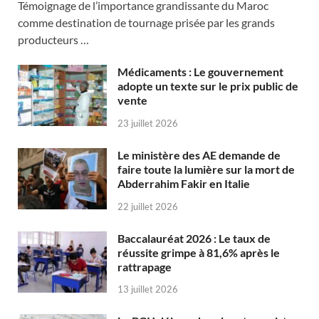
Témoignage de l’importance grandissante du Maroc
comme destination de tournage prisée par les grands
producteurs …
Médicaments : Le gouvernement
adopte un texte sur le prix public de
vente
23 juillet 2026
Le ministère des AE demande de
faire toute la lumière sur la mort de
Abderrahim Fakir en Italie
22 juillet 2026
Baccalauréat 2026 : Le taux de
réussite grimpe à 81,6% après le
rattrapage
13 juillet 2026