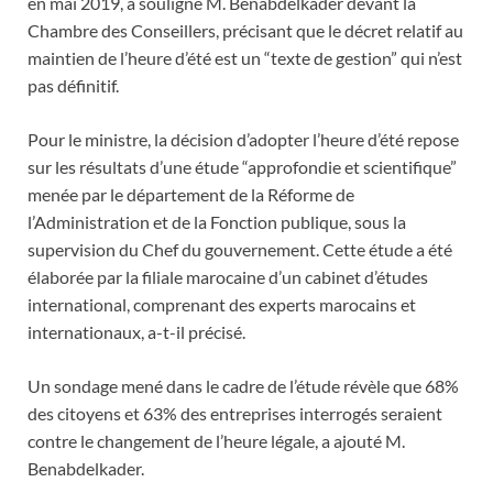
en mai 2019, a souligné M. Benabdelkader devant la
Chambre des Conseillers, précisant que le décret relatif au
maintien de l’heure d’été est un “texte de gestion” qui n’est
pas définitif.
Pour le ministre, la décision d’adopter l’heure d’été repose
sur les résultats d’une étude “approfondie et scientifique”
menée par le département de la Réforme de
l’Administration et de la Fonction publique, sous la
supervision du Chef du gouvernement. Cette étude a été
élaborée par la filiale marocaine d’un cabinet d’études
international, comprenant des experts marocains et
internationaux, a-t-il précisé.
Un sondage mené dans le cadre de l’étude révèle que 68%
des citoyens et 63% des entreprises interrogés seraient
contre le changement de l’heure légale, a ajouté M.
Benabdelkader.