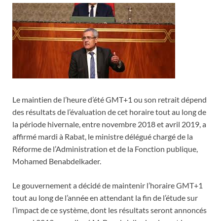
Le maintien de l’heure d’été GMT+1 ou son retrait dépend
des résultats de l’évaluation de cet horaire tout au long de
la période hivernale, entre novembre 2018 et avril 2019, a
affirmé mardi à Rabat, le ministre délégué chargé de la
Réforme de l’Administration et de la Fonction publique,
Mohamed Benabdelkader.
Le gouvernement a décidé de maintenir l’horaire GMT+1
tout au long de l’année en attendant la fin de l’étude sur
l’impact de ce système, dont les résultats seront annoncés