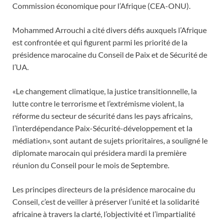
Commission économique pour l’Afrique (CEA-ONU).
Mohammed Arrouchi a cité divers défis auxquels l’Afrique
est confrontée et qui figurent parmi les priorité de la
présidence marocaine du Conseil de Paix et de Sécurité de
l’UA.
«Le changement climatique, la justice transitionnelle, la
lutte contre le terrorisme et l’extrémisme violent, la
réforme du secteur de sécurité dans les pays africains,
l’interdépendance Paix-Sécurité-développement et la
médiation», sont autant de sujets prioritaires, a souligné le
diplomate marocain qui présidera mardi la première
réunion du Conseil pour le mois de Septembre.
Les principes directeurs de la présidence marocaine du
Conseil, c’est de veiller à préserver l’unité et la solidarité
africaine à travers la clarté, l’objectivité et l’impartialité