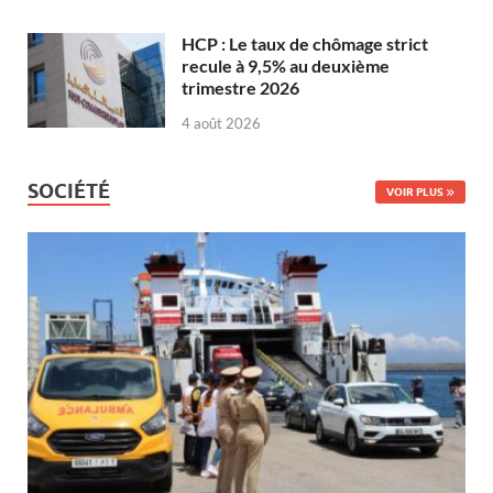
HCP : Le taux de chômage strict
recule à 9,5% au deuxième
trimestre 2026
4 août 2026
SOCIÉTÉ
VOIR PLUS