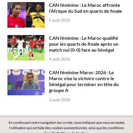
CAN féminine : Le Maroc affronte
l’Afrique du Sud en quarts de finale
5 août 2026
CAN féminine : Le Maroc qualifié
pour les quarts de finale après un
match nul (0-0) face au Sénégal
4 août 2026
CAN féminine Maroc-2026 : Le
Maroc vise la victoire contre le
Sénégal pour terminer en tête du
groupe A
3 août 2026
En continuant votre navigation Sur ce site, vous indiquez que vous acceptez
l'utilisation qui est faite des cookies susmentionnés, ainsi que les conditions