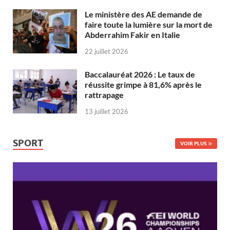
Le ministère des AE demande de
faire toute la lumière sur la mort de
Abderrahim Fakir en Italie
22 juillet 2026
Baccalauréat 2026 : Le taux de
réussite grimpe à 81,6% après le
rattrapage
13 juillet 2026
SPORT
VOIR PLUS