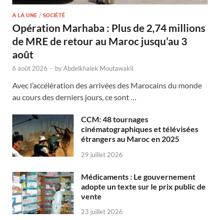
A LA UNE
/
SOCIÉTÉ
Opération Marhaba : Plus de 2,74 millions
de MRE de retour au Maroc jusqu’au 3
août
6 août 2026
-
by
Abdelkhalek Moutawakil
Avec l’accélération des arrivées des Marocains du monde
au cours des derniers jours, ce sont …
CCM: 48 tournages
cinématographiques et télévisées
étrangers au Maroc en 2025
29 juillet 2026
Médicaments : Le gouvernement
adopte un texte sur le prix public de
vente
23 juillet 2026