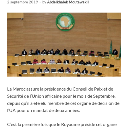
2 septembre 2019
-
by
Abdelkhalek Moutawakil
La Maroc assure la présidence du Conseil de Paix et de
Sécurité de l’Union africaine pour le mois de Septembre,
depuis qu’il a été élu membre de cet organe de décision de
l’UA pour un mandat de deux années.
C’est la première fois que le Royaume préside cet organe