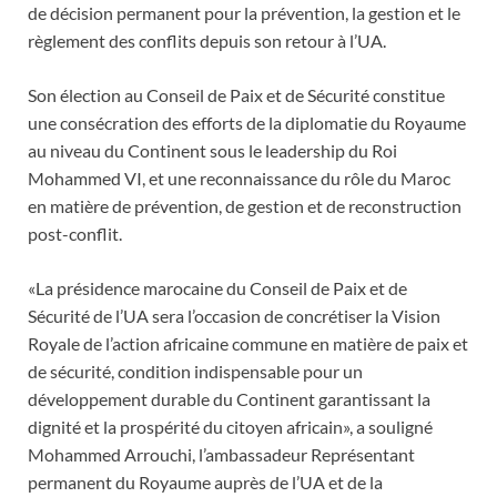
de décision permanent pour la prévention, la gestion et le
règlement des conflits depuis son retour à l’UA.
Son élection au Conseil de Paix et de Sécurité constitue
une consécration des efforts de la diplomatie du Royaume
au niveau du Continent sous le leadership du Roi
Mohammed VI, et une reconnaissance du rôle du Maroc
en matière de prévention, de gestion et de reconstruction
post-conflit.
«La présidence marocaine du Conseil de Paix et de
Sécurité de l’UA sera l’occasion de concrétiser la Vision
Royale de l’action africaine commune en matière de paix et
de sécurité, condition indispensable pour un
développement durable du Continent garantissant la
dignité et la prospérité du citoyen africain», a souligné
Mohammed Arrouchi, l’ambassadeur Représentant
permanent du Royaume auprès de l’UA et de la