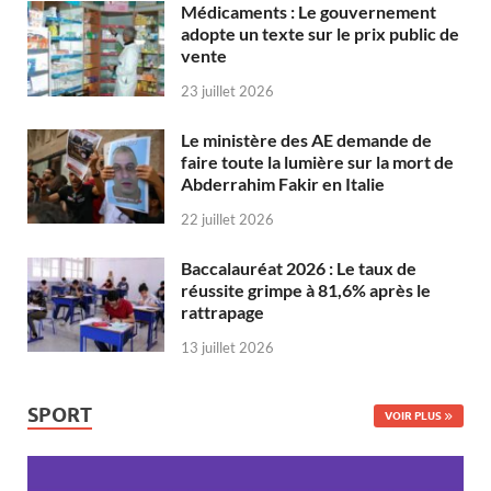
Médicaments : Le gouvernement
adopte un texte sur le prix public de
vente
23 juillet 2026
Le ministère des AE demande de
faire toute la lumière sur la mort de
Abderrahim Fakir en Italie
22 juillet 2026
Baccalauréat 2026 : Le taux de
réussite grimpe à 81,6% après le
rattrapage
13 juillet 2026
SPORT
VOIR PLUS