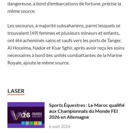
dangereuse, à bord d’embarcations de fortune, précise la
même source.
Les secourus, à majorité subsahariens, parmi lesquels se
trouvaient (49) femmes et plusieurs mineurs et enfants,
ont été acheminés sains et saufs vers les ports de Tanger,
Al Hoceima, Nador et Ksar Sghir, après avoir reçu les soins
nécessaires à bord des unités combattantes de la Marine
Royale, ajoute le même source.
LASER
Sports Équestres : Le Maroc qualifié
aux Championnats du Monde FEI
2026 en Allemagne
6 août 2026