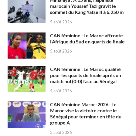
marocain Youssef Tazi gravit le
sommet du Kang Yatse II à 6.250 m
5 août 2026
CAN féminine : Le Maroc affronte
l’Afrique du Sud en quarts de finale
5 août 2026
CAN féminine : Le Maroc qualifié
pour les quarts de finale après un
match nul (0-0) face au Sénégal
4 août 2026
CAN féminine Maroc-2026 : Le
Maroc vise la victoire contre le
Sénégal pour terminer en tête du
groupe A
3 août 2026