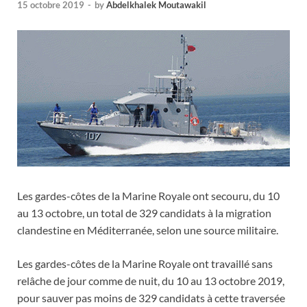
15 octobre 2019
-
by
Abdelkhalek Moutawakil
Les gardes-côtes de la Marine Royale ont secouru, du 10
au 13 octobre, un total de 329 candidats à la migration
clandestine en Méditerranée, selon une source militaire.
Les gardes-côtes de la Marine Royale ont travaillé sans
relâche de jour comme de nuit, du 10 au 13 octobre 2019,
pour sauver pas moins de 329 candidats à cette traversée