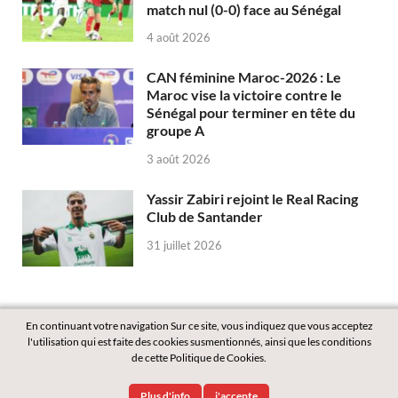
match nul (0-0) face au Sénégal
4 août 2026
CAN féminine Maroc-2026 : Le
Maroc vise la victoire contre le
Sénégal pour terminer en tête du
groupe A
3 août 2026
Yassir Zabiri rejoint le Real Racing
Club de Santander
31 juillet 2026
En continuant votre navigation Sur ce site, vous indiquez que vous acceptez
l'utilisation qui est faite des cookies susmentionnés, ainsi que les conditions
de cette Politique de Cookies.
Copyright © 2026
Labass.net
.
Plus d'info
j'accepte