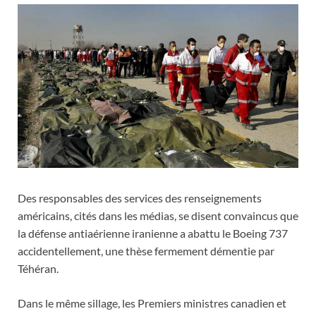
Des responsables des services des renseignements
américains, cités dans les médias, se disent convaincus que
la défense antiaérienne iranienne a abattu le Boeing 737
accidentellement, une thèse fermement démentie par
Téhéran.
Dans le même sillage, les Premiers ministres canadien et