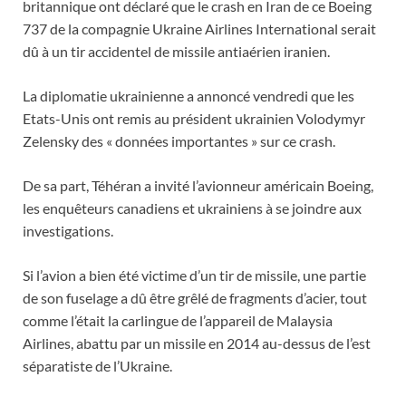
britannique ont déclaré que le crash en Iran de ce Boeing
737 de la compagnie Ukraine Airlines International serait
dû à un tir accidentel de missile antiaérien iranien.
La diplomatie ukrainienne a annoncé vendredi que les
Etats-Unis ont remis au président ukrainien Volodymyr
Zelensky des « données importantes » sur ce crash.
De sa part, Téhéran a invité l’avionneur américain Boeing,
les enquêteurs canadiens et ukrainiens à se joindre aux
investigations.
Si l’avion a bien été victime d’un tir de missile, une partie
de son fuselage a dû être grêlé de fragments d’acier, tout
comme l’était la carlingue de l’appareil de Malaysia
Airlines, abattu par un missile en 2014 au-dessus de l’est
séparatiste de l’Ukraine.