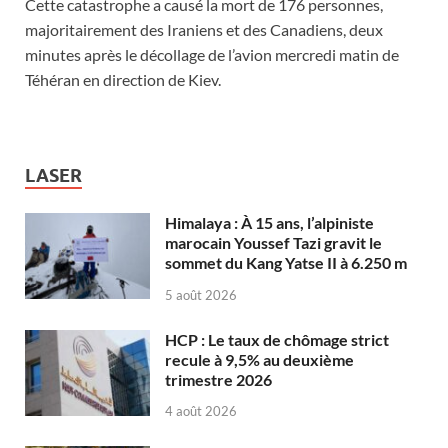
Cette catastrophe a causé la mort de 176 personnes,
majoritairement des Iraniens et des Canadiens, deux
minutes après le décollage de l’avion mercredi matin de
Téhéran en direction de Kiev.
LASER
Himalaya : À 15 ans, l’alpiniste
marocain Youssef Tazi gravit le
sommet du Kang Yatse II à 6.250 m
5 août 2026
HCP : Le taux de chômage strict
recule à 9,5% au deuxième
trimestre 2026
4 août 2026