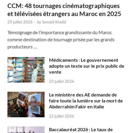
CCM: 48 tournages cinématographiques
et télévisées étrangers au Maroc en 2025
29 juillet 2026
-
by
Semlali Khalid
Témoignage de l’importance grandissante du Maroc
comme destination de tournage prisée par les grands
producteurs …
Médicaments : Le gouvernement
adopte un texte sur le prix public de
vente
23 juillet 2026
Le ministère des AE demande de
faire toute la lumière sur la mort de
Abderrahim Fakir en Italie
22 juillet 2026
Baccalauréat 2026 : Le taux de