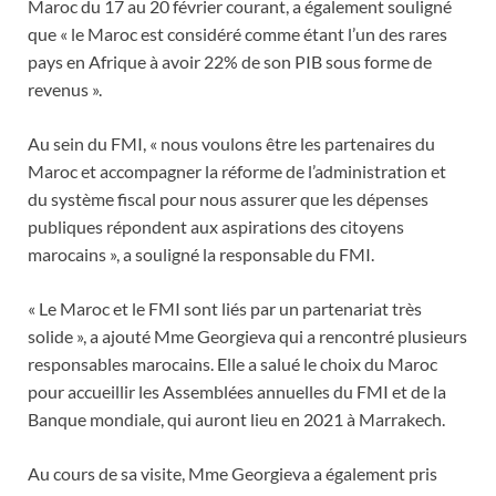
Maroc du 17 au 20 février courant, a également souligné
que « le Maroc est considéré comme étant l’un des rares
pays en Afrique à avoir 22% de son PIB sous forme de
revenus ».
Au sein du FMI, « nous voulons être les partenaires du
Maroc et accompagner la réforme de l’administration et
du système fiscal pour nous assurer que les dépenses
publiques répondent aux aspirations des citoyens
marocains », a souligné la responsable du FMI.
« Le Maroc et le FMI sont liés par un partenariat très
solide », a ajouté Mme Georgieva qui a rencontré plusieurs
responsables marocains. Elle a salué le choix du Maroc
pour accueillir les Assemblées annuelles du FMI et de la
Banque mondiale, qui auront lieu en 2021 à Marrakech.
Au cours de sa visite, Mme Georgieva a également pris