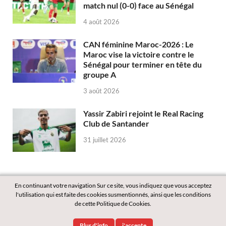
match nul (0-0) face au Sénégal
4 août 2026
CAN féminine Maroc-2026 : Le
Maroc vise la victoire contre le
Sénégal pour terminer en tête du
groupe A
3 août 2026
Yassir Zabiri rejoint le Real Racing
Club de Santander
31 juillet 2026
En continuant votre navigation Sur ce site, vous indiquez que vous acceptez
l'utilisation qui est faite des cookies susmentionnés, ainsi que les conditions
de cette Politique de Cookies.
Copyright © 2026
Labass.net
.
Plus d'info
j'accepte