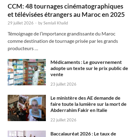
CCM: 48 tournages cinématographiques
et télévisées étrangers au Maroc en 2025
29 juillet 2026
-
by
Semlali Khalid
Témoignage de l’importance grandissante du Maroc
comme destination de tournage prisée par les grands
producteurs …
Médicaments : Le gouvernement
adopte un texte sur le prix public de
vente
23 juillet 2026
Le ministère des AE demande de
faire toute la lumière sur la mort de
Abderrahim Fakir en Italie
22 juillet 2026
Baccalauréat 2026 : Le taux de