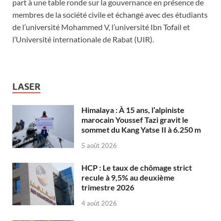
part à une table ronde sur la gouvernance en présence de
membres de la société civile et échangé avec des étudiants
de l’université Mohammed V, l’université Ibn Tofail et
l’Université internationale de Rabat (UIR).
LASER
Himalaya : À 15 ans, l’alpiniste
marocain Youssef Tazi gravit le
sommet du Kang Yatse II à 6.250 m
5 août 2026
HCP : Le taux de chômage strict
recule à 9,5% au deuxième
trimestre 2026
4 août 2026