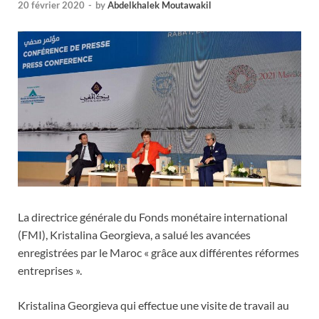
20 février 2020
-
by
Abdelkhalek Moutawakil
La directrice générale du Fonds monétaire international
(FMI), Kristalina Georgieva, a salué les avancées
enregistrées par le Maroc « grâce aux différentes réformes
entreprises ».
Kristalina Georgieva qui effectue une visite de travail au