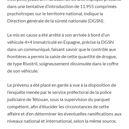
dans une tentative d’introduction de 11.955 comprimés
psychotropes sur le territoire national, indique la
Direction générale de la sûreté nationale (DGSN).
Le mis en cause a été arrêté à son arrivée à bord d’un
véhicule 4×4 immatriculé en Espagne, précise la DGSN
dans un communiqué, faisant savoir que le contrôle aux
frontières a permis la saisie de cette quantité de drogue,
de type Rivotril, soigneusement dissimulée dans le coffre
de son véhicule.
Le prévenu a été placé en garde à vue à la disposition de
l’enquête menée par le service préfectoral de la police
judiciaire de Tétouan, sous la supervision du parquet
compétent, afin d’élucider les circonstances de cette
affaire et d’en déterminer les éventuelles ramifications aux
niveaux national et international, selon la même source.