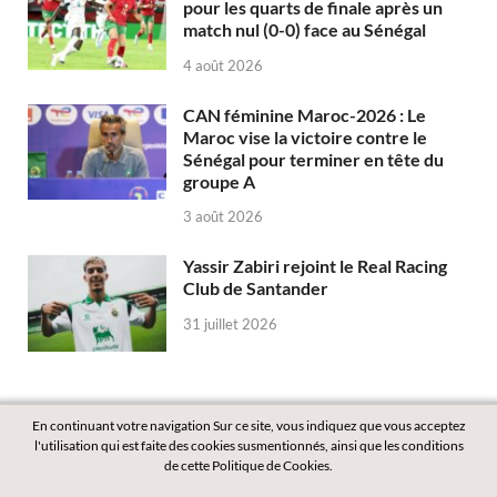
pour les quarts de finale après un
match nul (0-0) face au Sénégal
4 août 2026
CAN féminine Maroc-2026 : Le
Maroc vise la victoire contre le
Sénégal pour terminer en tête du
groupe A
3 août 2026
Yassir Zabiri rejoint le Real Racing
Club de Santander
31 juillet 2026
En continuant votre navigation Sur ce site, vous indiquez que vous acceptez
l'utilisation qui est faite des cookies susmentionnés, ainsi que les conditions
de cette Politique de Cookies.
Copyright © 2026
Labass.net
.