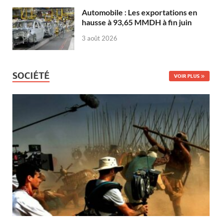
Automobile : Les exportations en
hausse à 93,65 MMDH à fin juin
3 août 2026
SOCIÉTÉ
VOIR PLUS