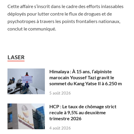
Cette affaire s’inscrit dans le cadre des efforts inlassables
déployés pour lutter contre le flux de drogues et de
psychotropes à travers les points frontaliers nationaux,
conclut le communiqué.
LASER
Himalaya : À 15 ans, l’alpiniste
marocain Youssef Tazi gravit le
sommet du Kang Yatse II à 6.250 m
5 août 2026
HCP : Le taux de chômage strict
recule à 9,5% au deuxième
trimestre 2026
4 août 2026