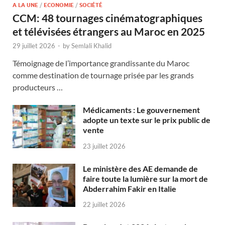
A LA UNE
/
ECONOMIE
/
SOCIÉTÉ
CCM: 48 tournages cinématographiques
et télévisées étrangers au Maroc en 2025
29 juillet 2026
-
by
Semlali Khalid
Témoignage de l’importance grandissante du Maroc
comme destination de tournage prisée par les grands
producteurs …
Médicaments : Le gouvernement
adopte un texte sur le prix public de
vente
23 juillet 2026
Le ministère des AE demande de
faire toute la lumière sur la mort de
Abderrahim Fakir en Italie
22 juillet 2026