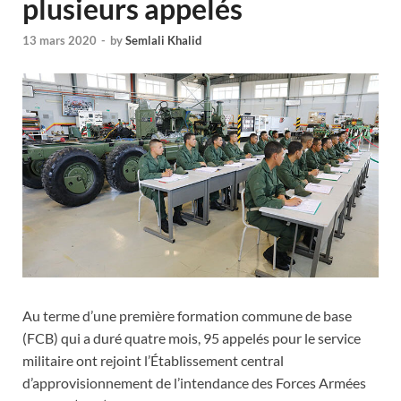
plusieurs appelés
13 mars 2020
-
by
Semlali Khalid
Au terme d’une première formation commune de base
(FCB) qui a duré quatre mois, 95 appelés pour le service
militaire ont rejoint l’Établissement central
d’approvisionnement de l’intendance des Forces Armées