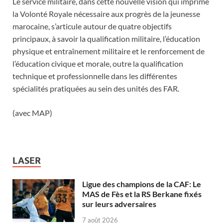
Le service militaire, dans cette nouvelle vision qui imprime
la Volonté Royale nécessaire aux progrès de la jeunesse
marocaine, s’articule autour de quatre objectifs
principaux, à savoir la qualification militaire, l’éducation
physique et entraînement militaire et le renforcement de
l’éducation civique et morale, outre la qualification
technique et professionnelle dans les différentes
spécialités pratiquées au sein des unités des FAR.
(avec MAP)
LASER
Ligue des champions de la CAF: Le
MAS de Fès et la RS Berkane fixés
sur leurs adversaires
7 août 2026