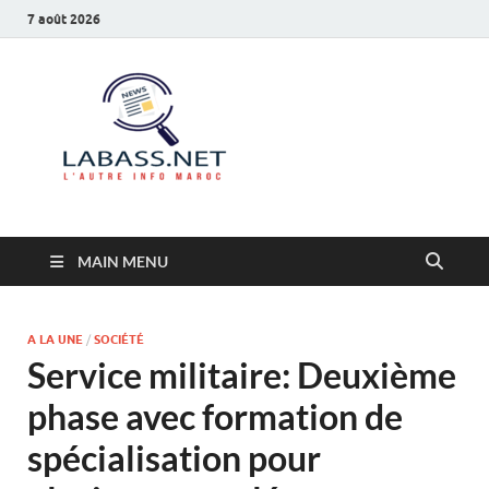
7 août 2026
Labass.net
L’autre info Maroc
MAIN MENU
A LA UNE
/
SOCIÉTÉ
Service militaire: Deuxième
phase avec formation de
spécialisation pour