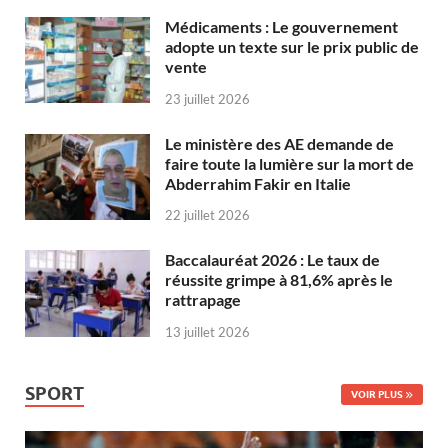
Médicaments : Le gouvernement
adopte un texte sur le prix public de
vente
23 juillet 2026
Le ministère des AE demande de
faire toute la lumière sur la mort de
Abderrahim Fakir en Italie
22 juillet 2026
Baccalauréat 2026 : Le taux de
réussite grimpe à 81,6% après le
rattrapage
13 juillet 2026
SPORT
VOIR PLUS