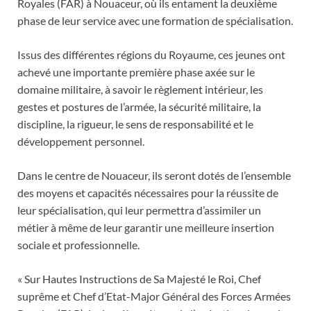
Royales (FAR) à Nouaceur, où ils entament la deuxième
phase de leur service avec une formation de spécialisation.
Issus des différentes régions du Royaume, ces jeunes ont
achevé une importante première phase axée sur le
domaine militaire, à savoir le règlement intérieur, les
gestes et postures de l’armée, la sécurité militaire, la
discipline, la rigueur, le sens de responsabilité et le
développement personnel.
Dans le centre de Nouaceur, ils seront dotés de l’ensemble
des moyens et capacités nécessaires pour la réussite de
leur spécialisation, qui leur permettra d’assimiler un
métier à même de leur garantir une meilleure insertion
sociale et professionnelle.
« Sur Hautes Instructions de Sa Majesté le Roi, Chef
suprême et Chef d’Etat-Major Général des Forces Armées