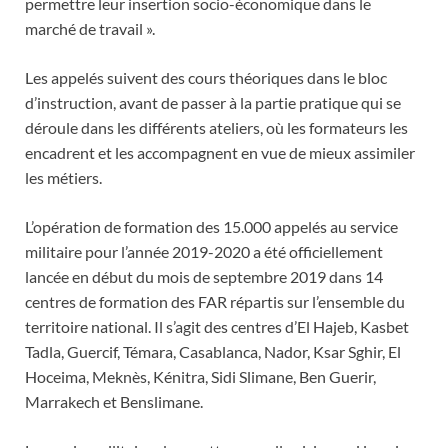
permettre leur insertion socio-économique dans le
marché de travail ».
Les appelés suivent des cours théoriques dans le bloc
d’instruction, avant de passer à la partie pratique qui se
déroule dans les différents ateliers, où les formateurs les
encadrent et les accompagnent en vue de mieux assimiler
les métiers.
L’opération de formation des 15.000 appelés au service
militaire pour l’année 2019-2020 a été officiellement
lancée en début du mois de septembre 2019 dans 14
centres de formation des FAR répartis sur l’ensemble du
territoire national. Il s’agit des centres d’El Hajeb, Kasbet
Tadla, Guercif, Témara, Casablanca, Nador, Ksar Sghir, El
Hoceima, Meknès, Kénitra, Sidi Slimane, Ben Guerir,
Marrakech et Benslimane.