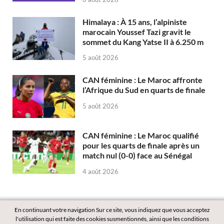
Himalaya : À 15 ans, l’alpiniste
marocain Youssef Tazi gravit le
sommet du Kang Yatse II à 6.250 m
5 août 2026
CAN féminine : Le Maroc affronte
l’Afrique du Sud en quarts de finale
5 août 2026
CAN féminine : Le Maroc qualifié
pour les quarts de finale après un
match nul (0-0) face au Sénégal
4 août 2026
En continuant votre navigation Sur ce site, vous indiquez que vous acceptez
l'utilisation qui est faite des cookies susmentionnés, ainsi que les conditions