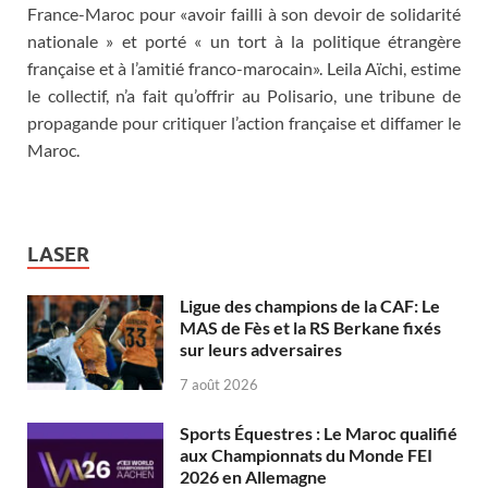
France-Maroc pour «avoir failli à son devoir de solidarité
nationale » et porté « un tort à la politique étrangère
française et à l’amitié franco-marocain». Leila Aïchi, estime
le collectif, n’a fait qu’offrir au Polisario, une tribune de
propagande pour critiquer l’action française et diffamer le
Maroc.
LASER
Ligue des champions de la CAF: Le
MAS de Fès et la RS Berkane fixés
sur leurs adversaires
7 août 2026
Sports Équestres : Le Maroc qualifié
aux Championnats du Monde FEI
2026 en Allemagne