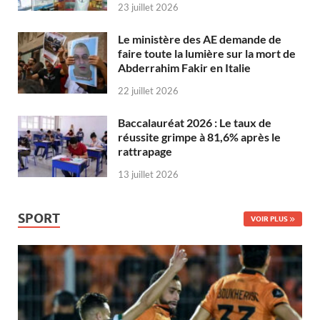
23 juillet 2026
Le ministère des AE demande de
faire toute la lumière sur la mort de
Abderrahim Fakir en Italie
22 juillet 2026
Baccalauréat 2026 : Le taux de
réussite grimpe à 81,6% après le
rattrapage
13 juillet 2026
SPORT
VOIR PLUS