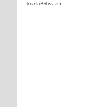
travail, a-t-il souligné.