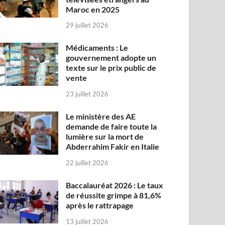
Maroc en 2025
29 juillet 2026
Médicaments : Le
gouvernement adopte un
texte sur le prix public de
vente
23 juillet 2026
Le ministère des AE
demande de faire toute la
lumière sur la mort de
Abderrahim Fakir en Italie
22 juillet 2026
Baccalauréat 2026 : Le taux
de réussite grimpe à 81,6%
après le rattrapage
13 juillet 2026