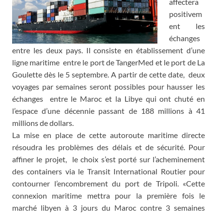
affectera
positivem
ent les
échanges
entre les deux pays. Il consiste en établissement d’une
ligne maritime entre le port de TangerMed et le port de La
Goulette dès le 5 septembre. A partir de cette date, deux
voyages par semaines seront possibles pour hausser les
échanges entre le Maroc et la Libye qui ont chuté en
l’espace d’une décennie passant de 188 millions à 41
millions de dollars.
La mise en place de cette autoroute maritime directe
résoudra les problèmes des délais et de sécurité. Pour
affiner le projet, le choix s’est porté sur l’acheminement
des containers via le Transit International Routier pour
contourner l’encombrement du port de Tripoli. «Cette
connexion maritime mettra pour la première fois le
marché libyen à 3 jours du Maroc contre 3 semaines