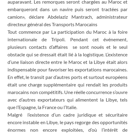
auparavant. Les remorques seront chargées au Maroc et
embarqueront dans un navire puis seront tractées par
camion», déclare Abdelaziz Mantrach, administrateur
directeur général des Transports Marocains
Tout commence par La participation du Maroc à la foire
internationale de Tripoli. Pendant cet événement,
plusieurs contacts d’affaires se sont noués et le seul
obstacle qui se dressait était lié à la logistique. L’existence
d’une liaison directe entre le Maroc et la Libye était alors
indispensable pour favoriser les exportations marocaines.
En effet, le transit par d’autres ports et surtout européens
était une charge supplémentaire qui rendait les produits
marocains non compétitifs. Une réelle concurrence s’ouvre
avec d’autres exportateurs qui alimentent la Libye, tels
que l’Espagne, la France ou l’Italie.
Malgré l’existence d’un cadre juridique et sécuritaire
encore instable en Libye, le pays regorge des opportunités
énormes non encore exploitées, d’où l’intérêt de