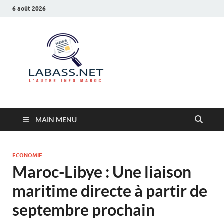
6 août 2026
Labass.net
L’autre info Maroc
MAIN MENU
ECONOMIE
Maroc-Libye : Une liaison
maritime directe à partir de
septembre prochain