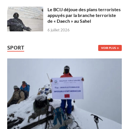
Le BCIJ déjoue des plans terroristes
appuyés par la branche terroriste
de « Daech » au Sahel
6 juillet 2026
SPORT
VOIR PLUS