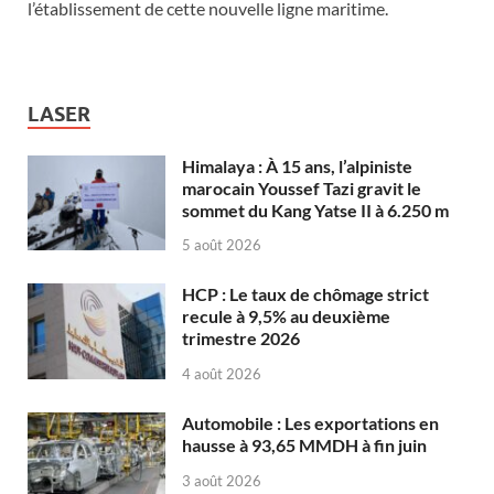
l’établissement de cette nouvelle ligne maritime.
LASER
Himalaya : À 15 ans, l’alpiniste
marocain Youssef Tazi gravit le
sommet du Kang Yatse II à 6.250 m
5 août 2026
HCP : Le taux de chômage strict
recule à 9,5% au deuxième
trimestre 2026
4 août 2026
Automobile : Les exportations en
hausse à 93,65 MMDH à fin juin
3 août 2026