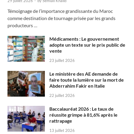
29 juillet 2026
-
by
Semlali Khalid
Témoignage de l’importance grandissante du Maroc
comme destination de tournage prisée par les grands
producteurs …
Médicaments : Le gouvernement
adopte un texte sur le prix public de
vente
23 juillet 2026
Le ministère des AE demande de
faire toute la lumière sur la mort de
Abderrahim Fakir en Italie
22 juillet 2026
Baccalauréat 2026 : Le taux de
réussite grimpe à 81,6% après le
rattrapage
13 juillet 2026