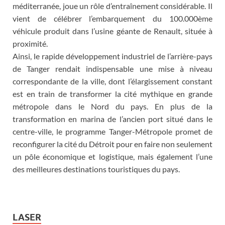
méditerranée, joue un rôle d’entraînement considérable. Il
vient de célébrer l’embarquement du 100.000ème
véhicule produit dans l’usine géante de Renault, située à
proximité.
Ainsi, le rapide développement industriel de l’arrière-pays
de Tanger rendait indispensable une mise à niveau
correspondante de la ville, dont l’élargissement constant
est en train de transformer la cité mythique en grande
métropole dans le Nord du pays. En plus de la
transformation en marina de l’ancien port situé dans le
centre-ville, le programme Tanger-Métropole promet de
reconfigurer la cité du Détroit pour en faire non seulement
un pôle économique et logistique, mais également l’une
des meilleures destinations touristiques du pays.
LASER