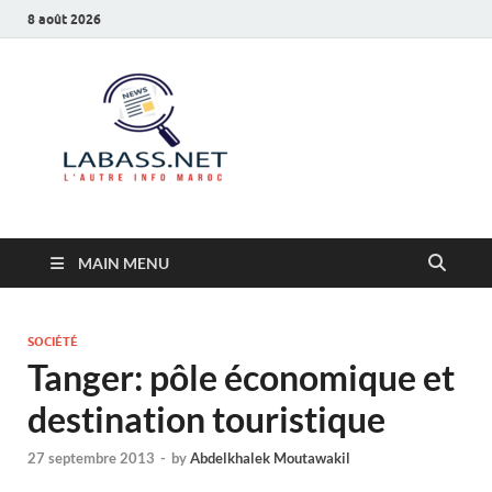
8 août 2026
Labass.net
L’autre info Maroc
MAIN MENU
SOCIÉTÉ
Tanger: pôle économique et
destination touristique
27 septembre 2013
-
by
Abdelkhalek Moutawakil