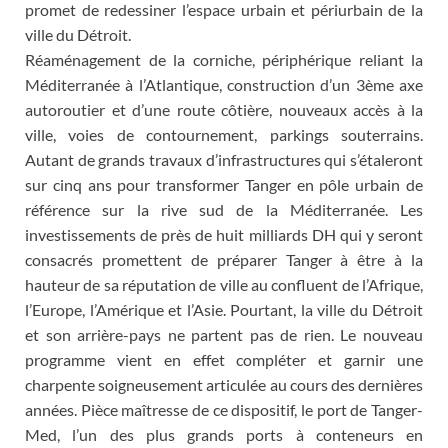
promet de redessiner l’espace urbain et périurbain de la
ville du Détroit.
Réaménagement de la corniche, périphérique reliant la
Méditerranée à l’Atlantique, construction d’un 3ème axe
autoroutier et d’une route côtière, nouveaux accès à la
ville, voies de contournement, parkings souterrains.
Autant de grands travaux d’infrastructures qui s’étaleront
sur cinq ans pour transformer Tanger en pôle urbain de
référence sur la rive sud de la Méditerranée. Les
investissements de près de huit milliards DH qui y seront
consacrés promettent de préparer Tanger à être à la
hauteur de sa réputation de ville au confluent de l’Afrique,
l’Europe, l’Amérique et l’Asie. Pourtant, la ville du Détroit
et son arrière-pays ne partent pas de rien. Le nouveau
programme vient en effet compléter et garnir une
charpente soigneusement articulée au cours des dernières
années. Pièce maîtresse de ce dispositif, le port de Tanger-
Med, l’un des plus grands ports à conteneurs en