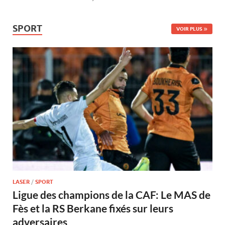
SPORT
VOIR PLUS
LASER
/
SPORT
Ligue des champions de la CAF: Le MAS de
Fès et la RS Berkane fixés sur leurs
adversaires