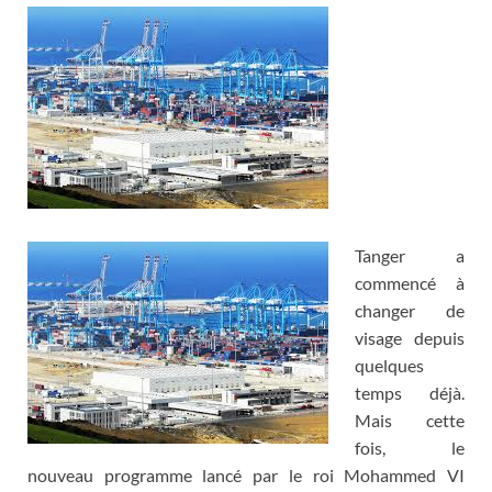
Tanger a
commencé à
changer de
visage depuis
quelques
temps déjà.
Mais cette
fois, le
nouveau programme lancé par le roi Mohammed VI