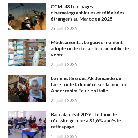
CCM: 48 tournages
cinématographiques et télévisées
étrangers au Maroc en 2025
29 juillet 2026
Médicaments : Le gouvernement
adopte un texte sur le prix public de
vente
23 juillet 2026
Le ministère des AE demande de
faire toute la lumière sur la mort de
Abderrahim Fakir en Italie
22 juillet 2026
Baccalauréat 2026 : Le taux de
réussite grimpe à 81,6% après le
rattrapage
13 juillet 2026