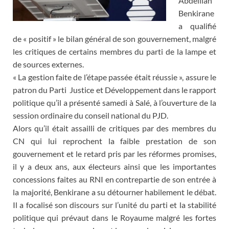
Abdelilah
Benkirane
a qualifié
de « positif » le bilan général de son gouvernement, malgré
les critiques de certains membres du parti de la lampe et
de sources externes.
« La gestion faite de l’étape passée était réussie », assure le
patron du Parti Justice et Développement dans le rapport
politique qu’il a présenté samedi à Salé, à l’ouverture de la
session ordinaire du conseil national du PJD.
Alors qu’il était assailli de critiques par des membres du
CN qui lui reprochent la faible prestation de son
gouvernement et le retard pris par les réformes promises,
il y a deux ans, aux électeurs ainsi que les importantes
concessions faites au RNI en contrepartie de son entrée à
la majorité, Benkirane a su détourner habilement le débat.
Il a focalisé son discours sur l’unité du parti et la stabilité
politique qui prévaut dans le Royaume malgré les fortes