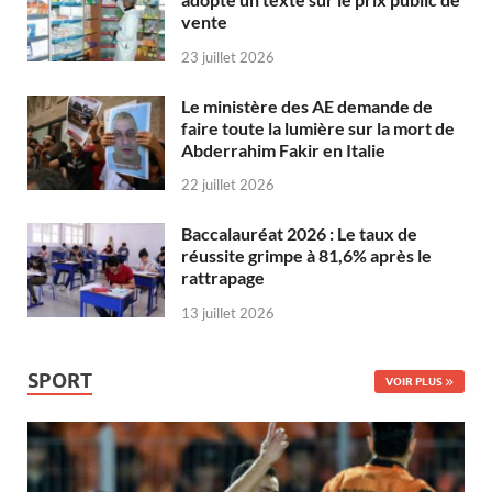
vente
23 juillet 2026
Le ministère des AE demande de
faire toute la lumière sur la mort de
Abderrahim Fakir en Italie
22 juillet 2026
Baccalauréat 2026 : Le taux de
réussite grimpe à 81,6% après le
rattrapage
13 juillet 2026
SPORT
VOIR PLUS