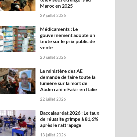
Maroc en 2025
29 juillet 2026
Médicaments : Le
gouvernement adopte un
texte sur le prix public de
vente
23 juillet 2026
Le ministère des AE
demande de faire toute la
lumière sur la mort de
Abderrahim Fakir en Italie
22 juillet 2026
Baccalauréat 2026 : Le taux
de réussite grimpe à 81,6%
après le rattrapage
13 juillet 2026