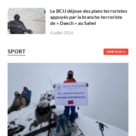
Le BCIJ déjoue des plans terroristes
appuyés par la branche terroriste
de « Daech » au Sahel
6 juillet 2026
SPORT
VOIR PLUS