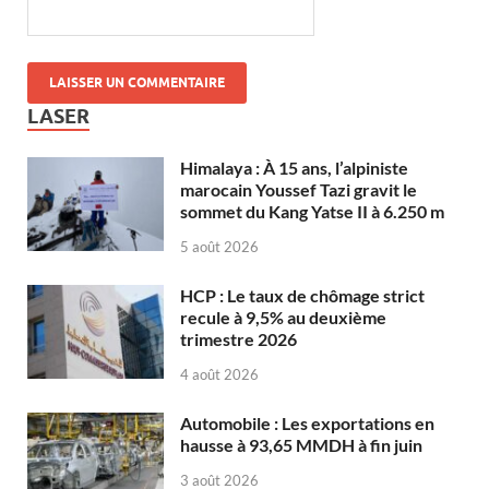
LASER
Himalaya : À 15 ans, l’alpiniste
marocain Youssef Tazi gravit le
sommet du Kang Yatse II à 6.250 m
5 août 2026
HCP : Le taux de chômage strict
recule à 9,5% au deuxième
trimestre 2026
4 août 2026
Automobile : Les exportations en
hausse à 93,65 MMDH à fin juin
3 août 2026