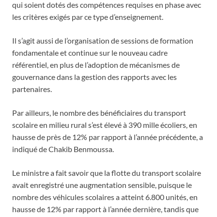
qui soient dotés des compétences requises en phase avec
les critères exigés par ce type d’enseignement.
Il s’agit aussi de l’organisation de sessions de formation
fondamentale et continue sur le nouveau cadre
référentiel, en plus de l’adoption de mécanismes de
gouvernance dans la gestion des rapports avec les
partenaires.
Par ailleurs, le nombre des bénéficiaires du transport
scolaire en milieu rural s’est élevé à 390 mille écoliers, en
hausse de près de 12% par rapport à l’année précédente, a
indiqué de Chakib Benmoussa.
Le ministre a fait savoir que la flotte du transport scolaire
avait enregistré une augmentation sensible, puisque le
nombre des véhicules scolaires a atteint 6.800 unités, en
hausse de 12% par rapport à l’année dernière, tandis que