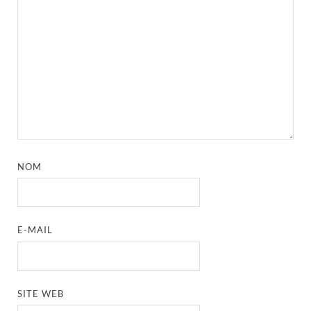
NOM
E-MAIL
SITE WEB