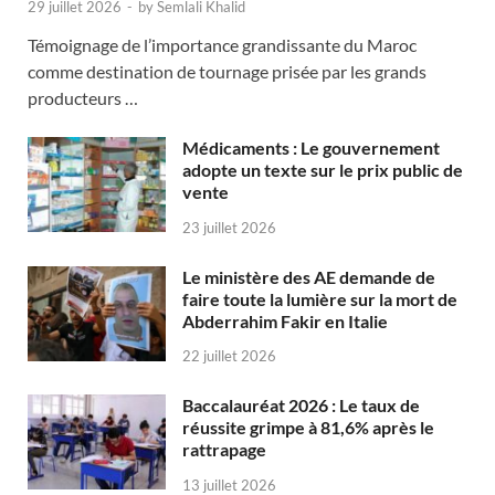
29 juillet 2026
-
by
Semlali Khalid
Témoignage de l’importance grandissante du Maroc
comme destination de tournage prisée par les grands
producteurs …
Médicaments : Le gouvernement
adopte un texte sur le prix public de
vente
23 juillet 2026
Le ministère des AE demande de
faire toute la lumière sur la mort de
Abderrahim Fakir en Italie
22 juillet 2026
Baccalauréat 2026 : Le taux de
réussite grimpe à 81,6% après le
rattrapage
13 juillet 2026