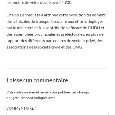
le nombre de vélos s’est élevé à 4.900.
Chakib Benmoussa a attribué cette évolution du nombre
des véhicules de transport scolaire aux efforts déployés
par le ministère et à la contribution efficace de l’INDH et
des assemblées provinciales et préfectorales, en plus de
l’apport des différents partenaires du secteur privé, des
associations de la société civile et des ONG.
Laisser un commentaire
Votre adresse e-mail ne sera pas publiée.
Les champs
obligatoires sont indiqués avec
*
COMMENTAIRE
*