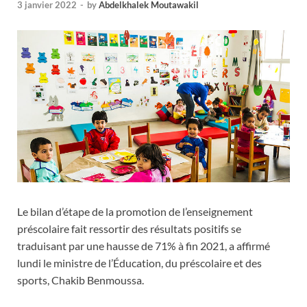
3 janvier 2022
-
by
Abdelkhalek Moutawakil
Le bilan d’étape de la promotion de l’enseignement
préscolaire fait ressortir des résultats positifs se
traduisant par une hausse de 71% à fin 2021, a affirmé
lundi le ministre de l’Éducation, du préscolaire et des
sports, Chakib Benmoussa.