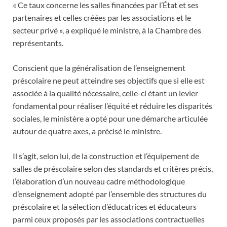
« Ce taux concerne les salles financées par l’État et ses
partenaires et celles créées par les associations et le
secteur privé », a expliqué le ministre, à la Chambre des
représentants.
Conscient que la généralisation de l’enseignement
préscolaire ne peut atteindre ses objectifs que si elle est
associée à la qualité nécessaire, celle-ci étant un levier
fondamental pour réaliser l’équité et réduire les disparités
sociales, le ministère a opté pour une démarche articulée
autour de quatre axes, a précisé le ministre.
Il s’agit, selon lui, de la construction et l’équipement de
salles de préscolaire selon des standards et critères précis,
l’élaboration d’un nouveau cadre méthodologique
d’enseignement adopté par l’ensemble des structures du
préscolaire et la sélection d’éducatrices et éducateurs
parmi ceux proposés par les associations contractuelles