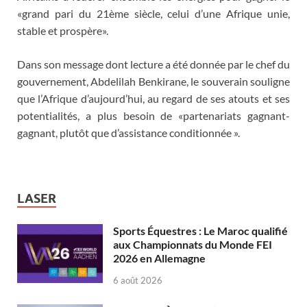
«grand pari du 21ème siècle, celui d’une Afrique unie,
stable et prospère».
Dans son message dont lecture a été donnée par le chef du
gouvernement, Abdelilah Benkirane, le souverain souligne
que l’Afrique d’aujourd’hui, au regard de ses atouts et ses
potentialités, a plus besoin de «partenariats gagnant-
gagnant, plutôt que d’assistance conditionnée ».
LASER
Sports Équestres : Le Maroc qualifié
aux Championnats du Monde FEI
2026 en Allemagne
6 août 2026