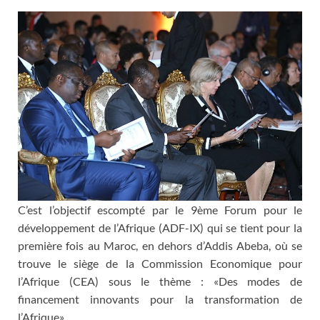
C’est l’objectif escompté par le 9ème Forum pour le
développement de l’Afrique (ADF-IX) qui se tient pour la
première fois au Maroc, en dehors d’Addis Abeba, où se
trouve le siège de la Commission Economique pour
l’Afrique (CEA) sous le thème : «Des modes de
financement innovants pour la transformation de
l’Afrique».