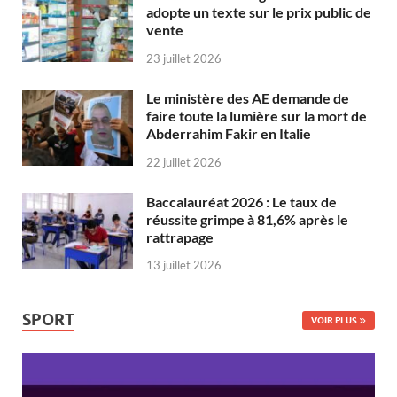
adopte un texte sur le prix public de
vente
23 juillet 2026
Le ministère des AE demande de
faire toute la lumière sur la mort de
Abderrahim Fakir en Italie
22 juillet 2026
Baccalauréat 2026 : Le taux de
réussite grimpe à 81,6% après le
rattrapage
13 juillet 2026
SPORT
VOIR PLUS