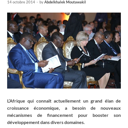
14 octobre 2014
-
by
Abdelkhalek Moutawakil
L’Afrique qui connaît actuellement un grand élan de
croissance économique, a besoin de nouveaux
mécanismes de financement pour booster son
développement dans divers domaines.