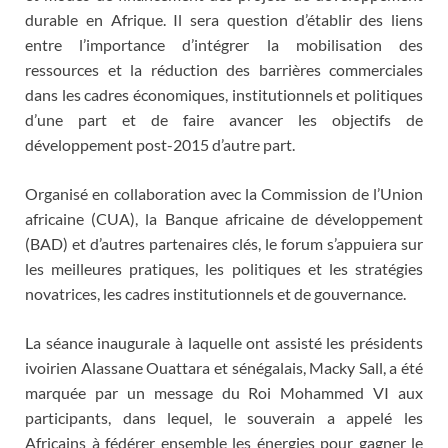
durable en Afrique. Il sera question d’établir des liens
entre l’importance d’intégrer la mobilisation des
ressources et la réduction des barrières commerciales
dans les cadres économiques, institutionnels et politiques
d’une part et de faire avancer les objectifs de
développement post-2015 d’autre part.
Organisé en collaboration avec la Commission de l’Union
africaine (CUA), la Banque africaine de développement
(BAD) et d’autres partenaires clés, le forum s’appuiera sur
les meilleures pratiques, les politiques et les stratégies
novatrices, les cadres institutionnels et de gouvernance.
La séance inaugurale à laquelle ont assisté les présidents
ivoirien Alassane Ouattara et sénégalais, Macky Sall, a été
marquée par un message du Roi Mohammed VI aux
participants, dans lequel, le souverain a appelé les
Africains à fédérer ensemble les énergies pour gagner le