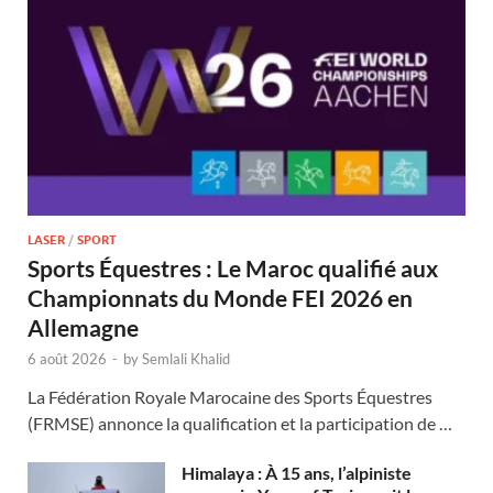
LASER
/
SPORT
Sports Équestres : Le Maroc qualifié aux
Championnats du Monde FEI 2026 en
Allemagne
6 août 2026
-
by
Semlali Khalid
La Fédération Royale Marocaine des Sports Équestres
(FRMSE) annonce la qualification et la participation de …
Himalaya : À 15 ans, l’alpiniste