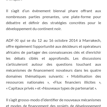
Il s’agit d’un évènement biennal phare offrant aux
nombreuses parties prenantes, une plate-forme pour
débattre et définir des stratégies concrètes pour le
développement du continent noir.
ADF-XI qui se du 12 au 16 octobre 2014 à Marrakech,
offre également l’opportunité aux décideurs et opérateurs
africains de partager des connaissances clés et d’enrichir
les débats ciblés et approfondis. Les discussions
s’articuleront autour des questions touchant aux
mécanismes de financement novateurs dans les quatre
domaines thématiques suivants: « Mobilisation des
ressources nationales », «Flux financiers illicites »,
« Capitaux privés » et «Nouveaux types de partenariat ».
Il s’agit grosso-modo d’identifier de nouveaux mécanismes
et modes de financement des projets de développement