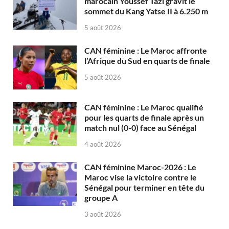
marocain Youssef Tazi gravit le
sommet du Kang Yatse II à 6.250 m
5 août 2026
CAN féminine : Le Maroc affronte
l’Afrique du Sud en quarts de finale
5 août 2026
CAN féminine : Le Maroc qualifié
pour les quarts de finale après un
match nul (0-0) face au Sénégal
4 août 2026
CAN féminine Maroc-2026 : Le
Maroc vise la victoire contre le
Sénégal pour terminer en tête du
groupe A
3 août 2026