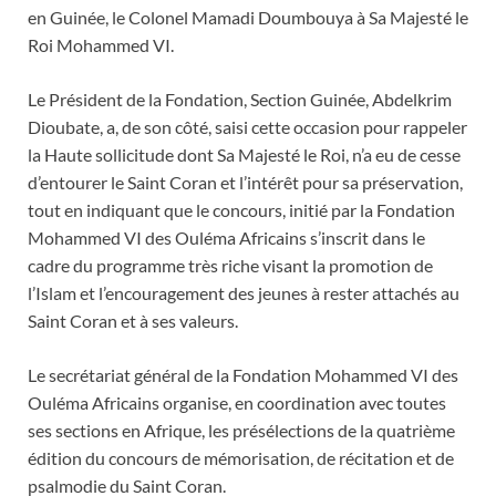
en Guinée, le Colonel Mamadi Doumbouya à Sa Majesté le
Roi Mohammed VI.
Le Président de la Fondation, Section Guinée, Abdelkrim
Dioubate, a, de son côté, saisi cette occasion pour rappeler
la Haute sollicitude dont Sa Majesté le Roi, n’a eu de cesse
d’entourer le Saint Coran et l’intérêt pour sa préservation,
tout en indiquant que le concours, initié par la Fondation
Mohammed VI des Ouléma Africains s’inscrit dans le
cadre du programme très riche visant la promotion de
l’Islam et l’encouragement des jeunes à rester attachés au
Saint Coran et à ses valeurs.
Le secrétariat général de la Fondation Mohammed VI des
Ouléma Africains organise, en coordination avec toutes
ses sections en Afrique, les présélections de la quatrième
édition du concours de mémorisation, de récitation et de
psalmodie du Saint Coran.