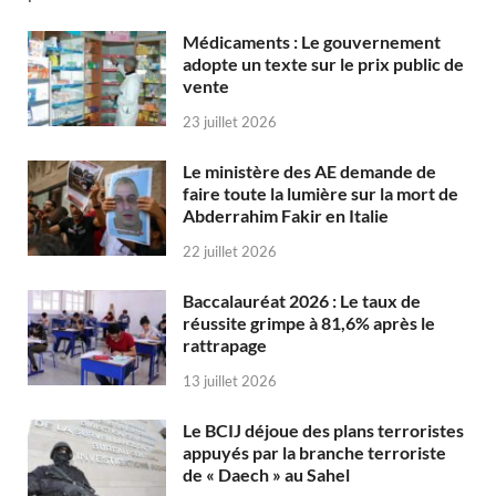
Médicaments : Le gouvernement
adopte un texte sur le prix public de
vente
23 juillet 2026
Le ministère des AE demande de
faire toute la lumière sur la mort de
Abderrahim Fakir en Italie
22 juillet 2026
Baccalauréat 2026 : Le taux de
réussite grimpe à 81,6% après le
rattrapage
13 juillet 2026
Le BCIJ déjoue des plans terroristes
appuyés par la branche terroriste
de « Daech » au Sahel