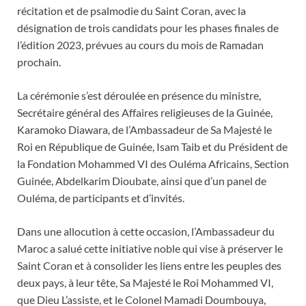
récitation et de psalmodie du Saint Coran, avec la
désignation de trois candidats pour les phases finales de
l’édition 2023, prévues au cours du mois de Ramadan
prochain.
La cérémonie s’est déroulée en présence du ministre,
Secrétaire général des Affaires religieuses de la Guinée,
Karamoko Diawara, de l’Ambassadeur de Sa Majesté le
Roi en République de Guinée, Isam Taib et du Président de
la Fondation Mohammed VI des Ouléma Africains, Section
Guinée, Abdelkarim Dioubate, ainsi que d’un panel de
Ouléma, de participants et d’invités.
Dans une allocution à cette occasion, l’Ambassadeur du
Maroc a salué cette initiative noble qui vise à préserver le
Saint Coran et à consolider les liens entre les peuples des
deux pays, à leur tête, Sa Majesté le Roi Mohammed VI,
que Dieu L’assiste, et le Colonel Mamadi Doumbouya,