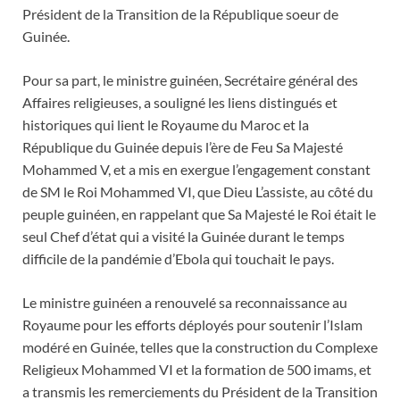
Président de la Transition de la République soeur de
Guinée.
Pour sa part, le ministre guinéen, Secrétaire général des
Affaires religieuses, a souligné les liens distingués et
historiques qui lient le Royaume du Maroc et la
République du Guinée depuis l’ère de Feu Sa Majesté
Mohammed V, et a mis en exergue l’engagement constant
de SM le Roi Mohammed VI, que Dieu L’assiste, au côté du
peuple guinéen, en rappelant que Sa Majesté le Roi était le
seul Chef d’état qui a visité la Guinée durant le temps
difficile de la pandémie d’Ebola qui touchait le pays.
Le ministre guinéen a renouvelé sa reconnaissance au
Royaume pour les efforts déployés pour soutenir l’Islam
modéré en Guinée, telles que la construction du Complexe
Religieux Mohammed VI et la formation de 500 imams, et
a transmis les remerciements du Président de la Transition