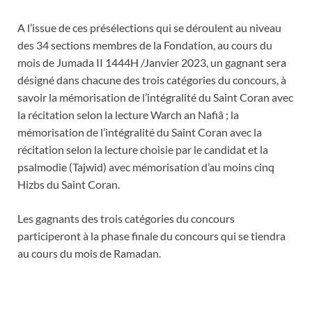
A l’issue de ces présélections qui se déroulent au niveau
des 34 sections membres de la Fondation, au cours du
mois de Jumada II 1444H /Janvier 2023, un gagnant sera
désigné dans chacune des trois catégories du concours, à
savoir la mémorisation de l’intégralité du Saint Coran avec
la récitation selon la lecture Warch an Nafiâ ; la
mémorisation de l’intégralité du Saint Coran avec la
récitation selon la lecture choisie par le candidat et la
psalmodie (Tajwid) avec mémorisation d’au moins cinq
Hizbs du Saint Coran.
Les gagnants des trois catégories du concours
participeront à la phase finale du concours qui se tiendra
au cours du mois de Ramadan.