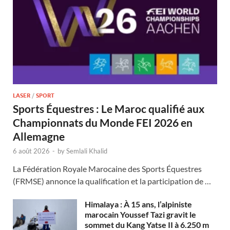
LASER
/
SPORT
Sports Équestres : Le Maroc qualifié aux
Championnats du Monde FEI 2026 en
Allemagne
6 août 2026
-
by
Semlali Khalid
La Fédération Royale Marocaine des Sports Équestres
(FRMSE) annonce la qualification et la participation de …
Himalaya : À 15 ans, l’alpiniste
marocain Youssef Tazi gravit le
sommet du Kang Yatse II à 6.250 m