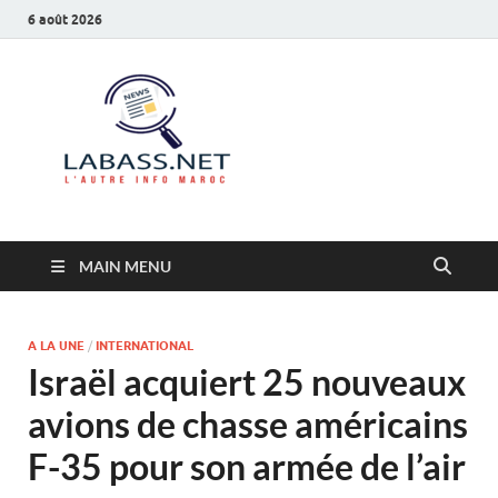
6 août 2026
Labass.net
L’autre info Maroc
MAIN MENU
A LA UNE
/
INTERNATIONAL
Israël acquiert 25 nouveaux
avions de chasse américains
F-35 pour son armée de l’air