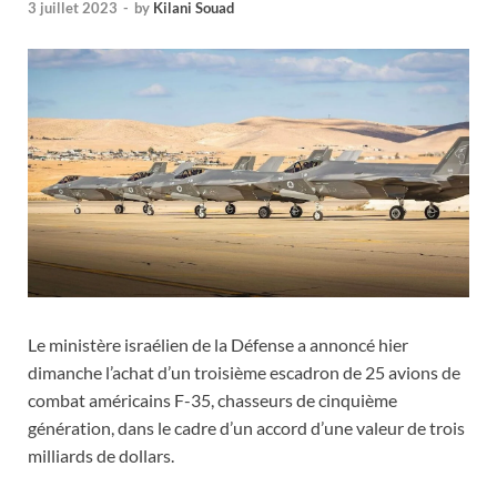
3 juillet 2023
-
by
Kilani Souad
Le ministère israélien de la Défense a annoncé hier
dimanche l’achat d’un troisième escadron de 25 avions de
combat américains F-35, chasseurs de cinquième
génération, dans le cadre d’un accord d’une valeur de trois
milliards de dollars.