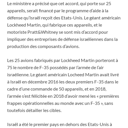
Le ministère a précisé que cet accord, qui porte sur 25
appareils, serait financé par le programme d’aide à la
défense qu’Israël reçoit des Etats-Unis. Le géant américain
Lockheed Martin, qui fabrique ces appareils, et le
motoriste Pratt&Whitney se sont mis d’accord pour
impliquer des entreprises de défense israéliennes dans la
production des composants d’avions.
Les 25 avions fabriqués par Lockheed Martin porteront à
75 le nombre de F-35 possédés par l’armée de l’air
israélienne. Le géant américain Locheed Martin avait livré
à Israël en décembre 2016 les deux premiers F-35 dans le
cadre d’une commande de 50 appareils, et en 2018,
l’armée s’est félicitée en 2018 d’avoir mené les « premières
frappes opérationnelles au monde avec un F-35 », sans
toutefois détailler les cibles.
Israël a été le premier pays en dehors des Etats-Unis à