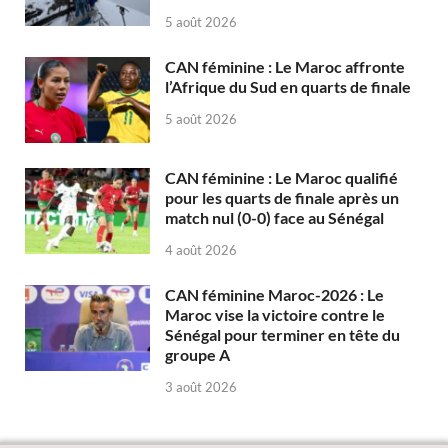
5 août 2026
CAN féminine : Le Maroc affronte
l’Afrique du Sud en quarts de finale
5 août 2026
CAN féminine : Le Maroc qualifié
pour les quarts de finale après un
match nul (0-0) face au Sénégal
4 août 2026
CAN féminine Maroc-2026 : Le
Maroc vise la victoire contre le
Sénégal pour terminer en tête du
groupe A
3 août 2026