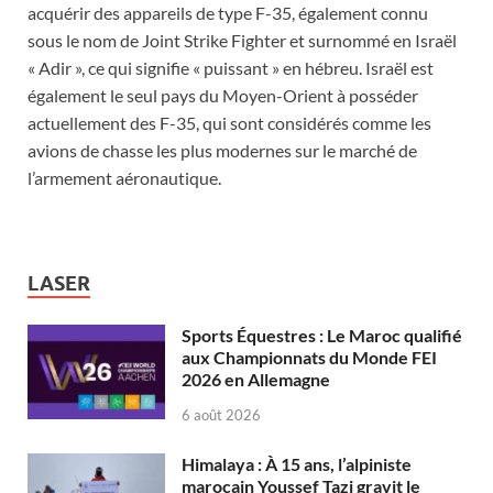
acquérir des appareils de type F-35, également connu
sous le nom de Joint Strike Fighter et surnommé en Israël
« Adir », ce qui signifie « puissant » en hébreu. Israël est
également le seul pays du Moyen-Orient à posséder
actuellement des F-35, qui sont considérés comme les
avions de chasse les plus modernes sur le marché de
l’armement aéronautique.
LASER
Sports Équestres : Le Maroc qualifié
aux Championnats du Monde FEI
2026 en Allemagne
6 août 2026
Himalaya : À 15 ans, l’alpiniste
marocain Youssef Tazi gravit le