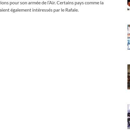
ns pour son armée de l’Air. Certains pays comme la
raient également intéressés par le Rafale.