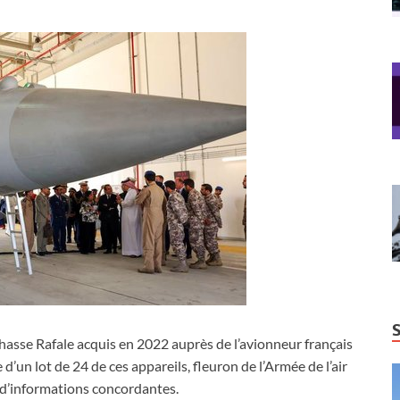
hasse Rafale acquis en 2022 auprès de l’avionneur français
un lot de 24 de ces appareils, fleuron de l’Armée de l’air
s d’informations concordantes.