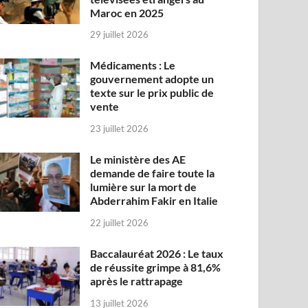
Maroc en 2025
29 juillet 2026
Médicaments : Le
gouvernement adopte un
texte sur le prix public de
vente
23 juillet 2026
Le ministère des AE
demande de faire toute la
lumière sur la mort de
Abderrahim Fakir en Italie
22 juillet 2026
Baccalauréat 2026 : Le taux
de réussite grimpe à 81,6%
après le rattrapage
13 juillet 2026