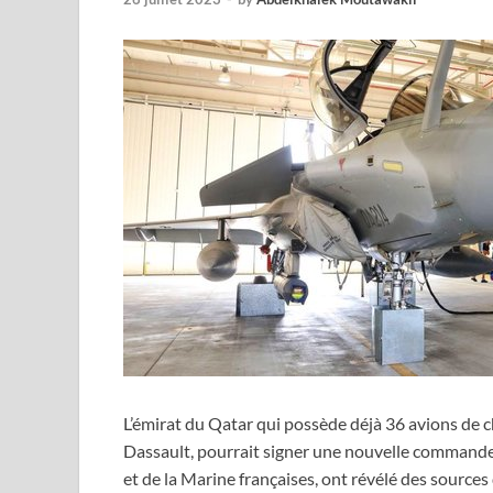
L’émirat du Qatar qui possède déjà 36 avions de c
Dassault, pourrait signer une nouvelle commande d’
et de la Marine françaises, ont révélé des source