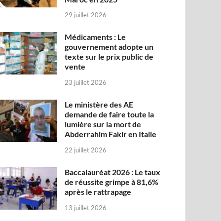
29 juillet 2026
Médicaments : Le
gouvernement adopte un
texte sur le prix public de
vente
23 juillet 2026
Le ministère des AE
demande de faire toute la
lumière sur la mort de
Abderrahim Fakir en Italie
22 juillet 2026
Baccalauréat 2026 : Le taux
de réussite grimpe à 81,6%
après le rattrapage
13 juillet 2026