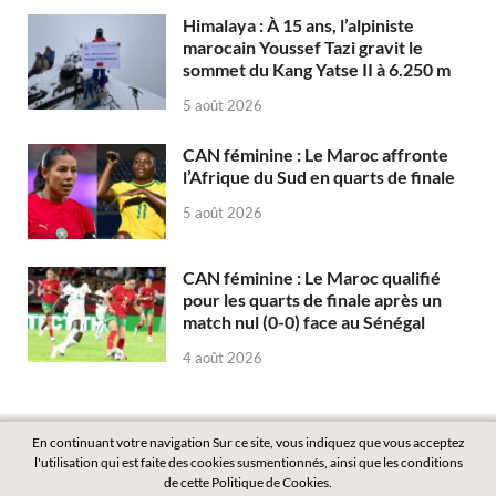
Himalaya : À 15 ans, l’alpiniste
marocain Youssef Tazi gravit le
sommet du Kang Yatse II à 6.250 m
5 août 2026
CAN féminine : Le Maroc affronte
l’Afrique du Sud en quarts de finale
5 août 2026
CAN féminine : Le Maroc qualifié
pour les quarts de finale après un
match nul (0-0) face au Sénégal
4 août 2026
En continuant votre navigation Sur ce site, vous indiquez que vous acceptez
l'utilisation qui est faite des cookies susmentionnés, ainsi que les conditions
de cette Politique de Cookies.