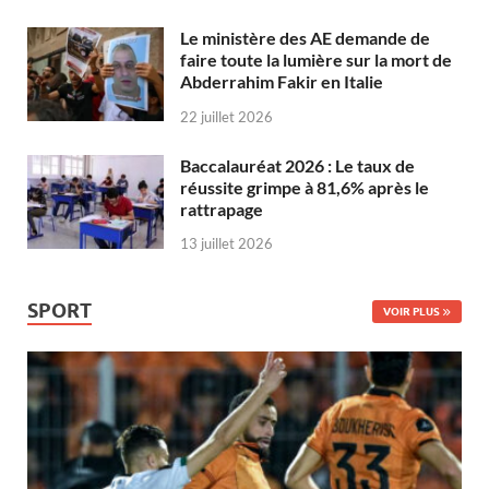
Le ministère des AE demande de
faire toute la lumière sur la mort de
Abderrahim Fakir en Italie
22 juillet 2026
Baccalauréat 2026 : Le taux de
réussite grimpe à 81,6% après le
rattrapage
13 juillet 2026
SPORT
VOIR PLUS