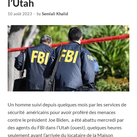
l’Utah
10 août 2023
-
by
Semlali Khalid
Un homme suivi depuis quelques mois par les services de
sécurité américains pour avoir proféré des menaces
contre le président Joe Biden, a été abattu mercredi par
des agents du FBI dans l’Utah (ouest), quelques heures
seulement avant l’arrivée du locataire de la Maison