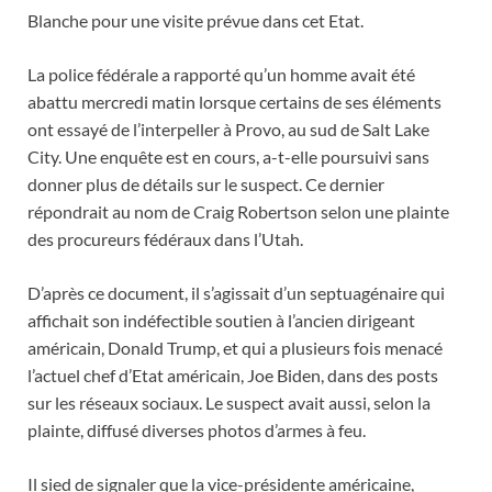
Blanche pour une visite prévue dans cet Etat.
La police fédérale a rapporté qu’un homme avait été
abattu mercredi matin lorsque certains de ses éléments
ont essayé de l’interpeller à Provo, au sud de Salt Lake
City. Une enquête est en cours, a-t-elle poursuivi sans
donner plus de détails sur le suspect. Ce dernier
répondrait au nom de Craig Robertson selon une plainte
des procureurs fédéraux dans l’Utah.
D’après ce document, il s’agissait d’un septuagénaire qui
affichait son indéfectible soutien à l’ancien dirigeant
américain, Donald Trump, et qui a plusieurs fois menacé
l’actuel chef d’Etat américain, Joe Biden, dans des posts
sur les réseaux sociaux. Le suspect avait aussi, selon la
plainte, diffusé diverses photos d’armes à feu.
Il sied de signaler que la vice-présidente américaine,