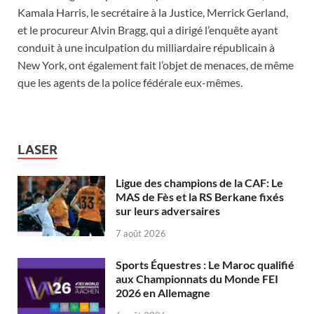
Kamala Harris, le secrétaire à la Justice, Merrick Gerland,
et le procureur Alvin Bragg, qui a dirigé l’enquête ayant
conduit à une inculpation du milliardaire républicain à
New York, ont également fait l’objet de menaces, de même
que les agents de la police fédérale eux-mêmes.
LASER
Ligue des champions de la CAF: Le
MAS de Fès et la RS Berkane fixés
sur leurs adversaires
7 août 2026
Sports Équestres : Le Maroc qualifié
aux Championnats du Monde FEI
2026 en Allemagne