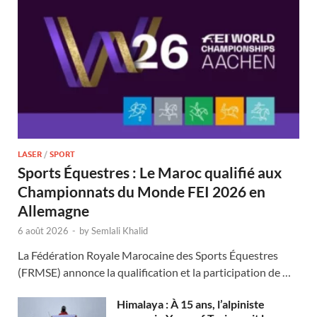
LASER
/
SPORT
Sports Équestres : Le Maroc qualifié aux
Championnats du Monde FEI 2026 en
Allemagne
6 août 2026
-
by
Semlali Khalid
La Fédération Royale Marocaine des Sports Équestres
(FRMSE) annonce la qualification et la participation de …
Himalaya : À 15 ans, l’alpiniste