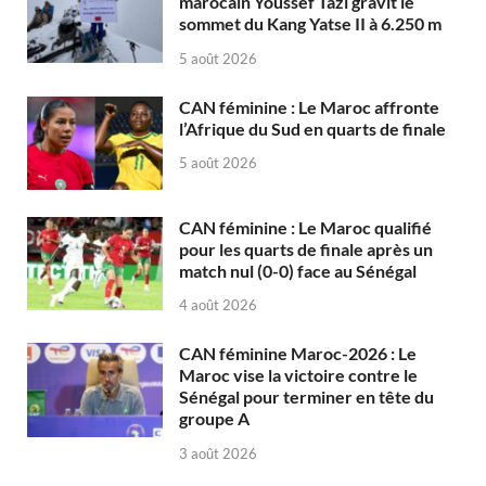
marocain Youssef Tazi gravit le
sommet du Kang Yatse II à 6.250 m
5 août 2026
CAN féminine : Le Maroc affronte
l’Afrique du Sud en quarts de finale
5 août 2026
CAN féminine : Le Maroc qualifié
pour les quarts de finale après un
match nul (0-0) face au Sénégal
4 août 2026
CAN féminine Maroc-2026 : Le
Maroc vise la victoire contre le
Sénégal pour terminer en tête du
groupe A
3 août 2026