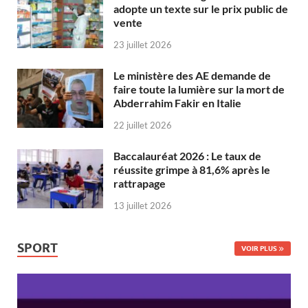
adopte un texte sur le prix public de
vente
23 juillet 2026
Le ministère des AE demande de
faire toute la lumière sur la mort de
Abderrahim Fakir en Italie
22 juillet 2026
Baccalauréat 2026 : Le taux de
réussite grimpe à 81,6% après le
rattrapage
13 juillet 2026
SPORT
VOIR PLUS