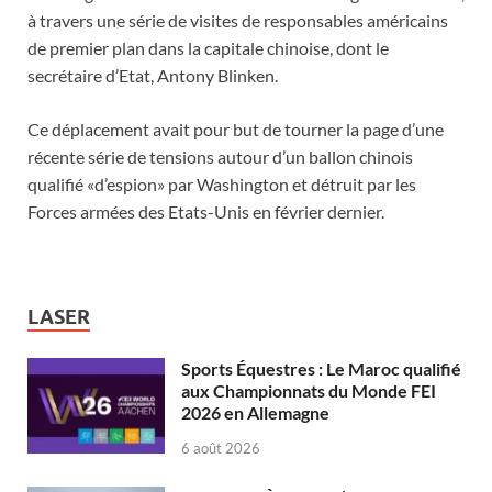
à travers une série de visites de responsables américains
de premier plan dans la capitale chinoise, dont le
secrétaire d’Etat, Antony Blinken.
Ce déplacement avait pour but de tourner la page d’une
récente série de tensions autour d’un ballon chinois
qualifié «d’espion» par Washington et détruit par les
Forces armées des Etats-Unis en février dernier.
LASER
Sports Équestres : Le Maroc qualifié
aux Championnats du Monde FEI
2026 en Allemagne
6 août 2026