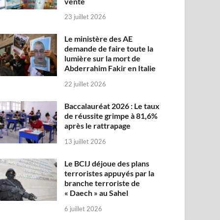
vente
23 juillet 2026
Le ministère des AE
demande de faire toute la
lumière sur la mort de
Abderrahim Fakir en Italie
22 juillet 2026
Baccalauréat 2026 : Le taux
de réussite grimpe à 81,6%
après le rattrapage
13 juillet 2026
Le BCIJ déjoue des plans
terroristes appuyés par la
branche terroriste de
« Daech » au Sahel
6 juillet 2026