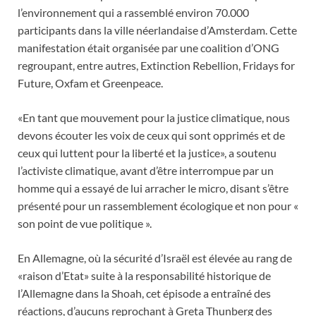
l’environnement qui a rassemblé environ 70.000
participants dans la ville néerlandaise d’Amsterdam. Cette
manifestation était organisée par une coalition d’ONG
regroupant, entre autres, Extinction Rebellion, Fridays for
Future, Oxfam et Greenpeace.
«En tant que mouvement pour la justice climatique, nous
devons écouter les voix de ceux qui sont opprimés et de
ceux qui luttent pour la liberté et la justice», a soutenu
l’activiste climatique, avant d’être interrompue par un
homme qui a essayé de lui arracher le micro, disant s’être
présenté pour un rassemblement écologique et non pour «
son point de vue politique ».
En Allemagne, où la sécurité d’Israël est élevée au rang de
«raison d’Etat» suite à la responsabilité historique de
l’Allemagne dans la Shoah, cet épisode a entraîné des
réactions, d’aucuns reprochant à Greta Thunberg des