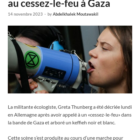
au cessez-le-feu à Gaza
14 novembre 2023
-
by
Abdelkhalek Moutawakil
La militante écologiste, Greta Thunberg a été décriée lundi
en Allemagne après avoir appelé à un «cessez-le-feu» dans
la bande de Gaza et arboré un keffieh noir et blanc.
Cette scène s’est produite au cours d’une marche pour