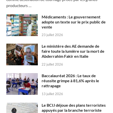
producteurs …
Médicaments : Le gouvernement
adopte un texte sur le prix public de
vente
23 juillet 2026
Le ministère des AE demande de
faire toute la lumière sur la mort de
Abderrahim Fakir en Italie
22 juillet 2026
Baccalauréat 2026 : Le taux de
réussite grimpe à 81,6% après le
rattrapage
13 juillet 2026
Le BCIJ déjoue des plans terroristes
appuyés par la branche terroriste