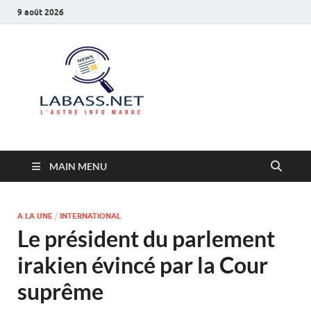
9 août 2026
Labass.net
L’autre info Maroc
MAIN MENU
A LA UNE
/
INTERNATIONAL
Le président du parlement
irakien évincé par la Cour
suprême