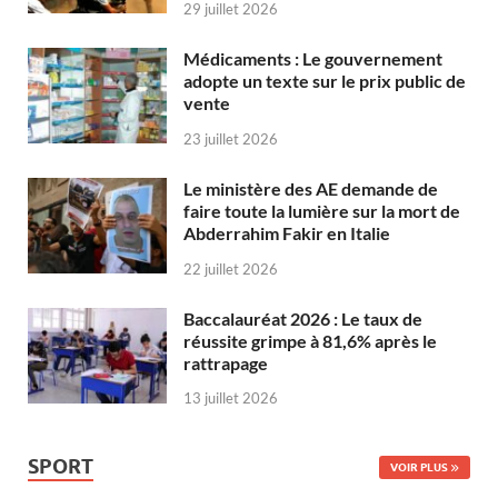
29 juillet 2026
Médicaments : Le gouvernement
adopte un texte sur le prix public de
vente
23 juillet 2026
Le ministère des AE demande de
faire toute la lumière sur la mort de
Abderrahim Fakir en Italie
22 juillet 2026
Baccalauréat 2026 : Le taux de
réussite grimpe à 81,6% après le
rattrapage
13 juillet 2026
SPORT
VOIR PLUS