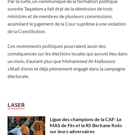
Par la suite, un communiqué de la formation politique
sunnite Taqadom a fait état de la démission de trois
ministres et de membres de plusieurs commissions,
assimilant le jugement de la Cour suprême à une violation
de la Constitution.
Ces revirements politiques pourraient avoir des
conséquences sur les élections locales qui auront lieu dans
un mois, d’autant plus que Mohammed Al-Halboussi
s’était d’ores et déjà pleinement engagé dans la campagne
électorale.
LASER
Ligue des champions de la CAF: Le
MAS de Fès et la RS Berkane fixés
sur leurs adversaires