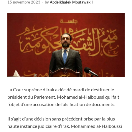
15 novembre 2023
-
by
Abdelkhalek Moutawakil
La Cour suprême d’Irak a décidé mardi de destituer le
président du Parlement, Mohamed al-Halboussi qui fait
l’objet d’une accusation de falsification de documents.
Il s’agit d’une décision sans précédent prise par la plus
haute instance judiciaire d’Irak. Mohammed al-Halboussi