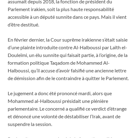
assumait depuis 2018, la fonction de président du
Parlement irakien, soit la plus haute responsabilité
accessible à un député sunnite dans ce pays. Mais il vient
d’être destitué.
En février dernier, la Cour suprême irakienne s’était saisie
d’une plainte introduite contre Al-Halboussi par Laïth el-
Douleïmi, un élu sunnite qui faisait partie, à l’origine, de la
formation politique Taqadom de Mohammed Al-
Halboussi, qu’il accuse d’avoir falsifié une ancienne lettre
de démission afin de le contraindre à quitter le Parlement.
Le jugement a donc été prononcé mardi, alors que
Mohammed al-Halboussi présidait une plénière
parlementaire. Le concerné a qualifié ce verdict d’étrange
et dénoncé une volonté de déstabiliser l’Irak, avant de
suspendre la session.