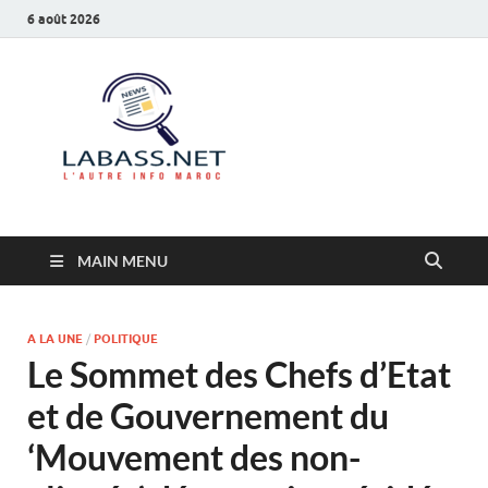
6 août 2026
Labass.net
L’autre info Maroc
MAIN MENU
A LA UNE
/
POLITIQUE
Le Sommet des Chefs d’Etat
et de Gouvernement du
‘Mouvement des non-