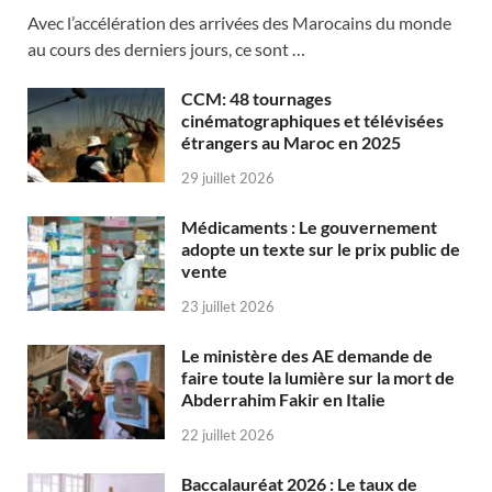
Avec l’accélération des arrivées des Marocains du monde
au cours des derniers jours, ce sont …
CCM: 48 tournages
cinématographiques et télévisées
étrangers au Maroc en 2025
29 juillet 2026
Médicaments : Le gouvernement
adopte un texte sur le prix public de
vente
23 juillet 2026
Le ministère des AE demande de
faire toute la lumière sur la mort de
Abderrahim Fakir en Italie
22 juillet 2026
Baccalauréat 2026 : Le taux de