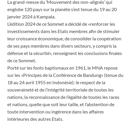
La grand-messe du ‘Mouvement des non-alignés’ qui
englobe 120 pays sur la planète s’est tenue du 19 au 20
janvier 2024 à Kampala.
L’édition 2024 de ce Sommet a décidé de «renforcer les
investissements dans les Etats membres afin de stimuler
leur croissance économique, de consolider la coopération
de ses pays membres dans divers secteurs, y compris la
défense et la sécurité», renseignent les conclusions finales
de ce Sommet.
Porté sur les fonts baptismaux en 1961, le MNA repose
sur les «Principes de la Conférence de Bandung» (tenue du
18 au 24 avril 1955 en Indonésie): le respect de la
souveraineté et de l’intégrité territoriale de toutes les
nations, la reconnaissance de l’égalité de toutes les races
et nations, quelle que soit leur taille, et l’abstention de
toute intervention ou ingérence dans les affaires
intérieures des autres Etats.