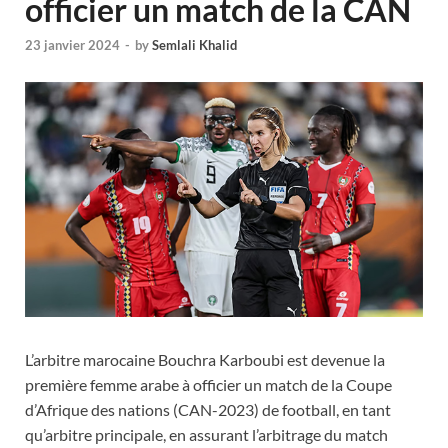
officier un match de la CAN
23 janvier 2024
-
by
Semlali Khalid
L’arbitre marocaine Bouchra Karboubi est devenue la
première femme arabe à officier un match de la Coupe
d’Afrique des nations (CAN-2023) de football, en tant
qu’arbitre principale, en assurant l’arbitrage du match