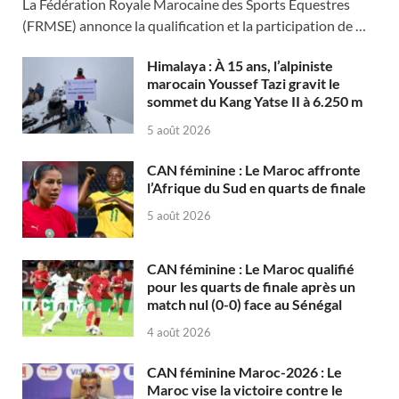
La Fédération Royale Marocaine des Sports Équestres
(FRMSE) annonce la qualification et la participation de …
Himalaya : À 15 ans, l’alpiniste
marocain Youssef Tazi gravit le
sommet du Kang Yatse II à 6.250 m
5 août 2026
CAN féminine : Le Maroc affronte
l’Afrique du Sud en quarts de finale
5 août 2026
CAN féminine : Le Maroc qualifié
pour les quarts de finale après un
match nul (0-0) face au Sénégal
4 août 2026
CAN féminine Maroc-2026 : Le
Maroc vise la victoire contre le