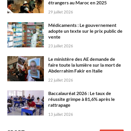
étrangers au Maroc en 2025
29 juillet 2026
Médicaments : Le gouvernement
adopte un texte sur le prix public de
vente
23 juillet 2026
Le ministère des AE demande de
faire toute la lumière sur la mort de
Abderrahim Fakir en Italie
22 juillet 2026
Baccalauréat 2026 : Le taux de
réussite grimpe à 81,6% après le
rattrapage
13 juillet 2026