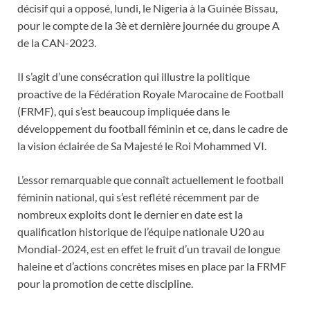
décisif qui a opposé, lundi, le Nigeria à la Guinée Bissau,
pour le compte de la 3è et dernière journée du groupe A
de la CAN-2023.
Il s’agit d’une consécration qui illustre la politique
proactive de la Fédération Royale Marocaine de Football
(FRMF), qui s’est beaucoup impliquée dans le
développement du football féminin et ce, dans le cadre de
la vision éclairée de Sa Majesté le Roi Mohammed VI.
L’essor remarquable que connaît actuellement le football
féminin national, qui s’est reflété récemment par de
nombreux exploits dont le dernier en date est la
qualification historique de l’équipe nationale U20 au
Mondial-2024, est en effet le fruit d’un travail de longue
haleine et d’actions concrètes mises en place par la FRMF
pour la promotion de cette discipline.