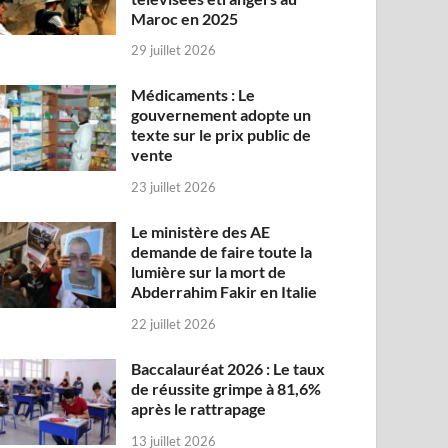
Maroc en 2025
29 juillet 2026
Médicaments : Le
gouvernement adopte un
texte sur le prix public de
vente
23 juillet 2026
Le ministère des AE
demande de faire toute la
lumière sur la mort de
Abderrahim Fakir en Italie
22 juillet 2026
Baccalauréat 2026 : Le taux
de réussite grimpe à 81,6%
après le rattrapage
13 juillet 2026