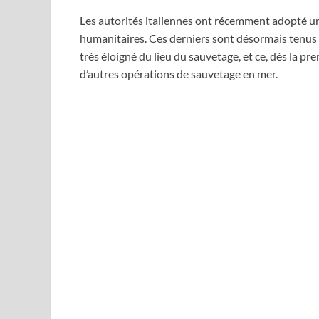
Les autorités italiennes ont récemment adopté un
humanitaires. Ces derniers sont désormais tenus 
très éloigné du lieu du sauvetage, et ce, dès la pr
d’autres opérations de sauvetage en mer.