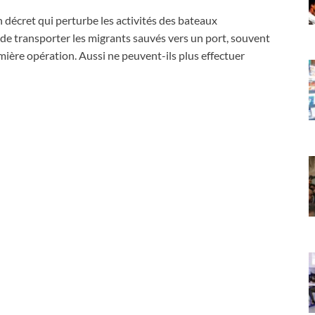
 décret qui perturbe les activités des bateaux
de transporter les migrants sauvés vers un port, souvent
emière opération. Aussi ne peuvent-ils plus effectuer