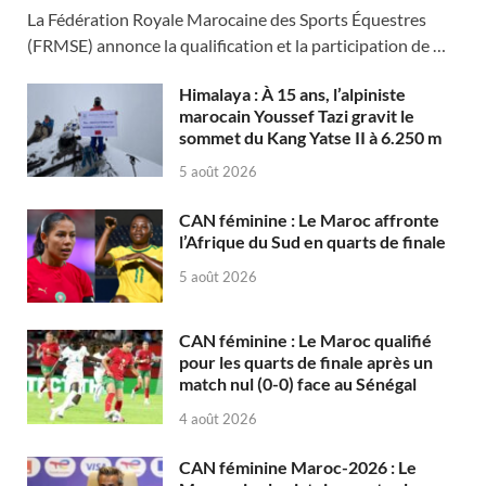
La Fédération Royale Marocaine des Sports Équestres
(FRMSE) annonce la qualification et la participation de …
Himalaya : À 15 ans, l’alpiniste
marocain Youssef Tazi gravit le
sommet du Kang Yatse II à 6.250 m
5 août 2026
CAN féminine : Le Maroc affronte
l’Afrique du Sud en quarts de finale
5 août 2026
CAN féminine : Le Maroc qualifié
pour les quarts de finale après un
match nul (0-0) face au Sénégal
4 août 2026
CAN féminine Maroc-2026 : Le