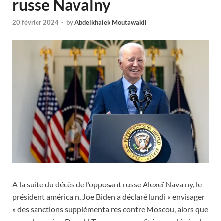
russe Navalny
20 février 2024
-
by
Abdelkhalek Moutawakil
A la suite du décès de l’opposant russe Alexeï Navalny, le
président américain, Joe Biden a déclaré lundi « envisager
» des sanctions supplémentaires contre Moscou, alors que