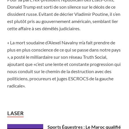
Donald Trump est sorti de son silence sur le décès de ce
dissident russe. Evitant de décrier Vladimir Poutine, il s’en
est plutôt pris au gouvernement américain, semblant lier
cette affaire à ses démêlés judiciaires.
« La mort soudaine d’Alexeï Navalny m’a fait prendre de
plus en plus conscience de ce qui se passe dans notre pays
», a posté le milliardaire sur son réseau Truth Social,
ajoutant que «c’est une lente et constante progression qui
nous conduit sur le chemin de la destruction avec des
politiciens, procureurs et juges ESCROCS de la gauche
radicale».
LASER
Sports Équestres : Le Maroc qualifié