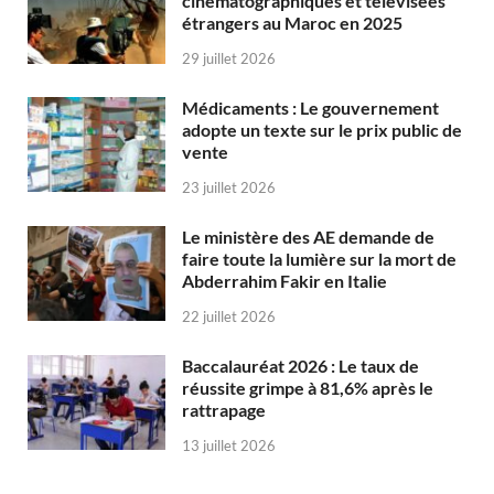
cinématographiques et télévisées
étrangers au Maroc en 2025
29 juillet 2026
Médicaments : Le gouvernement
adopte un texte sur le prix public de
vente
23 juillet 2026
Le ministère des AE demande de
faire toute la lumière sur la mort de
Abderrahim Fakir en Italie
22 juillet 2026
Baccalauréat 2026 : Le taux de
réussite grimpe à 81,6% après le
rattrapage
13 juillet 2026