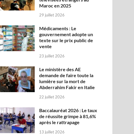
Maroc en 2025
29 juillet 2026
Médicaments : Le
gouvernement adopte un
texte sur le prix public de
vente
23 juillet 2026
Le ministère des AE
demande de faire toute la
lumière sur la mort de
Abderrahim Fakir en Italie
22 juillet 2026
Baccalauréat 2026 : Le taux
de réussite grimpe à 81,6%
après le rattrapage
13 juillet 2026