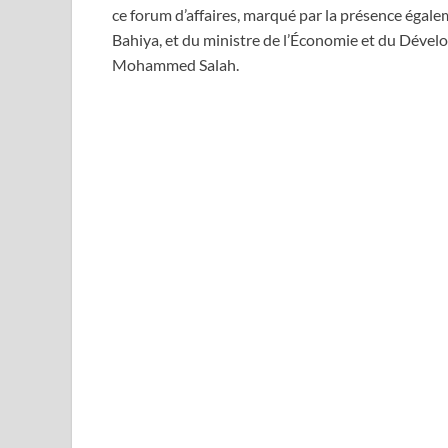
ce forum d’affaires, marqué par la présence éga
Bahiya, et du ministre de l’Économie et du Déve
Mohammed Salah.