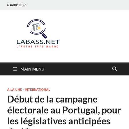
6 août 2026
Labass.net
L’autre info Maroc
MAIN MENU
A LA UNE
/
INTERNATIONAL
Début de la campagne
électorale au Portugal, pour
les législatives anticipées