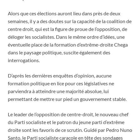
Alors que ces élections auront lieu dans près de deux
semaines, il y a des doutes sur la capacité de la coalition de
centre droit, qui est la figure de proue de l’opposition, de
déloger les socialistes. Dans le même ordre d’idées, une
éventuelle place de la formation d’extrême-droite Chega
dans le paysage politique, suscite également des
interrogations.
D’après les dernières enquêtes d’opinion, aucune
formation politique en lice pour ces législatives ne
parviendra à atteindre une majorité absolue, lui
permettant de mettre sur pied un gouvernement stable.
Le leader de l’opposition de centre-droit, le nouveau chef
du Parti socialiste et le patron du jeune parti d’extrême
droite sont les favoris de ce scrutin. Guidé par Pedro Nuno
Santo, le Parti socialiste caracole en tête des sondages