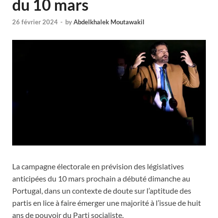
du 10 mars
26 février 2024
-
by
Abdelkhalek Moutawakil
La campagne électorale en prévision des législatives
anticipées du 10 mars prochain a débuté dimanche au
Portugal, dans un contexte de doute sur l’aptitude des
partis en lice à faire émerger une majorité à l’issue de huit
ans de pouvoir du Parti socialiste.