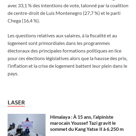
avec 33,1 % des intentions de vote, talonné par la coalition
de centre-droit de Luis Montenegro (27,7 %) et le parti
Chega (16,4 %).
Les questions relatives aux salaires, à la fiscalité et au
logement sont primordiales dans les programmes
électoraux des principales formations politiques en lice
pour ces élections législatives alors que la hausse des prix,
l’inflation et la crise de logement battent leur plein dans le
pays.
LASER
Himalaya : À 15 ans, l’alpiniste
marocain Youssef Tazi gravit le
sommet du Kang Yatse II à 6.250 m