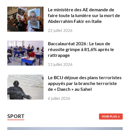
Le ministère des AE demande de
faire toute la lumière sur la mort de
Abderrahim Fakir en Italie
22 juillet 2026
Baccalauréat 2026 : Le taux de
réussite grimpe à 81,6% après le
rattrapage
13 juillet 2026
Le BCIJ déjoue des plans terroristes
appuyés par la branche terroriste
de « Daech » au Sahel
6 juillet 2026
SPORT
VOIR PLUS