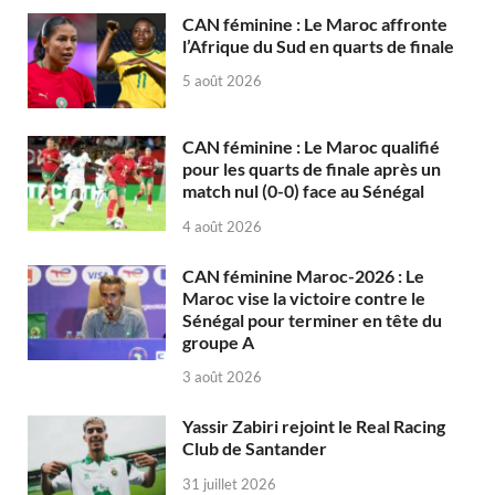
CAN féminine : Le Maroc affronte
l’Afrique du Sud en quarts de finale
5 août 2026
CAN féminine : Le Maroc qualifié
pour les quarts de finale après un
match nul (0-0) face au Sénégal
4 août 2026
CAN féminine Maroc-2026 : Le
Maroc vise la victoire contre le
Sénégal pour terminer en tête du
groupe A
3 août 2026
Yassir Zabiri rejoint le Real Racing
Club de Santander
31 juillet 2026