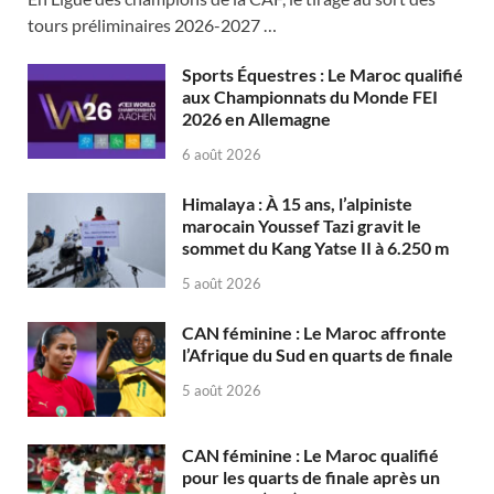
tours préliminaires 2026-2027 …
Sports Équestres : Le Maroc qualifié
aux Championnats du Monde FEI
2026 en Allemagne
6 août 2026
Himalaya : À 15 ans, l’alpiniste
marocain Youssef Tazi gravit le
sommet du Kang Yatse II à 6.250 m
5 août 2026
CAN féminine : Le Maroc affronte
l’Afrique du Sud en quarts de finale
5 août 2026
CAN féminine : Le Maroc qualifié
pour les quarts de finale après un