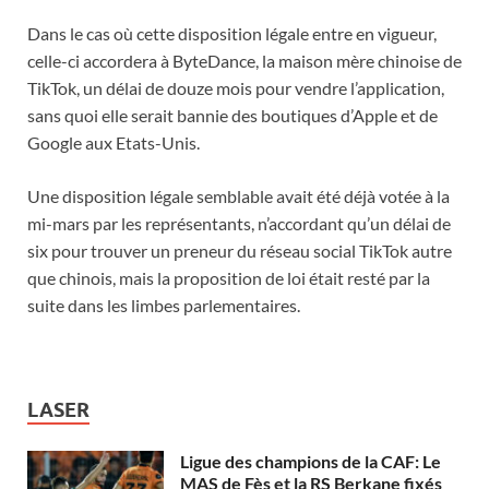
Dans le cas où cette disposition légale entre en vigueur,
celle-ci accordera à ByteDance, la maison mère chinoise de
TikTok, un délai de douze mois pour vendre l’application,
sans quoi elle serait bannie des boutiques d’Apple et de
Google aux Etats-Unis.
Une disposition légale semblable avait été déjà votée à la
mi-mars par les représentants, n’accordant qu’un délai de
six pour trouver un preneur du réseau social TikTok autre
que chinois, mais la proposition de loi était resté par la
suite dans les limbes parlementaires.
LASER
Ligue des champions de la CAF: Le
MAS de Fès et la RS Berkane fixés