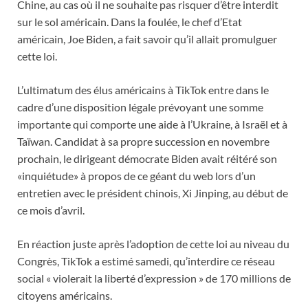
Chine, au cas où il ne souhaite pas risquer d’être interdit
sur le sol américain. Dans la foulée, le chef d’Etat
américain, Joe Biden, a fait savoir qu’il allait promulguer
cette loi.
L’ultimatum des élus américains à TikTok entre dans le
cadre d’une disposition légale prévoyant une somme
importante qui comporte une aide à l’Ukraine, à Israël et à
Taïwan. Candidat à sa propre succession en novembre
prochain, le dirigeant démocrate Biden avait réitéré son
«inquiétude» à propos de ce géant du web lors d’un
entretien avec le président chinois, Xi Jinping, au début de
ce mois d’avril.
En réaction juste après l’adoption de cette loi au niveau du
Congrès, TikTok a estimé samedi, qu’interdire ce réseau
social « violerait la liberté d’expression » de 170 millions de
citoyens américains.