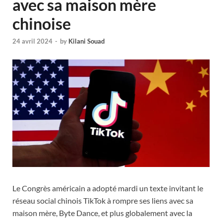
avec sa maison mère
chinoise
24 avril 2024
-
by
Kilani Souad
Le Congrès américain a adopté mardi un texte invitant le
réseau social chinois TikTok à rompre ses liens avec sa
maison mère, Byte Dance, et plus globalement avec la