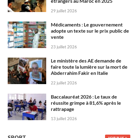
étrangers au Maroc en 2025
29 juillet 2026
Médicaments : Le gouvernement
adopte un texte sur le prix public de
vente
23 juillet 2026
Le ministère des AE demande de
faire toute la lumière sur la mort de
Abderrahim Fakir en Italie
22 juillet 2026
Baccalauréat 2026 : Le taux de
réussite grimpe à 81,6% après le
rattrapage
13 juillet 2026
SPORT
VOIR PLUS