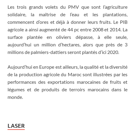
Les trois grands volets du PMV que sont l’agriculture
solidaire, la maîtrise de l’eau et les plantations,
commencent d’ores et déjà à donner leurs fruits. Le PIB
agricole a ainsi augmenté de 44 pc entre 2008 et 2014. La
surface plantée en oliviers dépasse, à elle seule,
aujourd’hui un million d’hectares, alors que près de 3
millions de palmiers-dattiers seront plantés d’ici 2020.
Aujourd’hui en Europe est ailleurs, la qualité et la diversité
de la production agricole du Maroc sont illustrées par les
performances des exportations marocaines de fruits et
légumes et de produits de terroirs marocains dans le
monde.
LASER