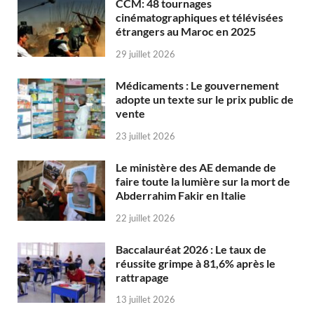
CCM: 48 tournages
cinématographiques et télévisées
étrangers au Maroc en 2025
29 juillet 2026
Médicaments : Le gouvernement
adopte un texte sur le prix public de
vente
23 juillet 2026
Le ministère des AE demande de
faire toute la lumière sur la mort de
Abderrahim Fakir en Italie
22 juillet 2026
Baccalauréat 2026 : Le taux de
réussite grimpe à 81,6% après le
rattrapage
13 juillet 2026