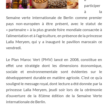
participer
à la
Semaine verte internationale de Berlin comme premier
pays non-européen à être présent, avec le statut de
« partenaire » à la plus grande foire mondiale consacrée à
l’alimentation et à l’agriculture, en présence de la princesse
Lalla Meryem, qui y a inauguré le pavillon marocain ce
vendredi.
Le Plan Maroc Vert (PMV) lancé en 2008, constitue en
effet une stratégie dont les dimensions économique,
sociale et environnementale sont évidentes sur le
développement durable en matière agricole. C’est ce qu’a
souligné le message royal, dont lecture a été donnée par la
princesse Lalla Meryem, jeudi soir lors de la cérémonie
d’ouverture de la 81ème édition de la Semaine Verte
internationale de Berlin.