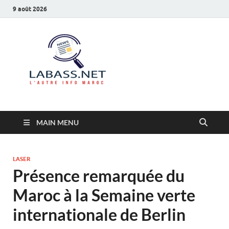
9 août 2026
Labass.net
L’autre info Maroc
MAIN MENU
LASER
Présence remarquée du
Maroc à la Semaine verte
internationale de Berlin