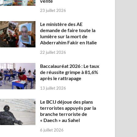
vente
23 juillet 2026
Le ministère des AE
demande de faire toute la
lumière sur la mort de
Abderrahim Fakir en Italie
22 juillet 2026
Baccalauréat 2026 : Le taux
de réussite grimpe à 81,6%
après le rattrapage
13 juillet 2026
Le BCIJ déjoue des plans
terroristes appuyés par la
branche terroriste de
« Daech » au Sahel
6 juillet 2026