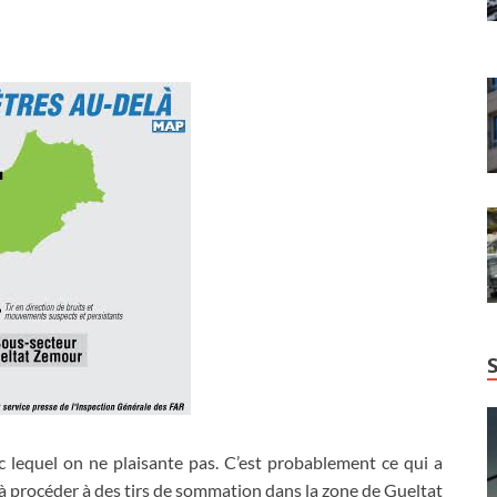
c lequel on ne plaisante pas. C’est probablement ce qui a
procéder à des tirs de sommation dans la zone de Gueltat