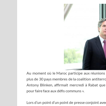
Au moment où le Maroc participe aux réunions d
plus de 30 pays membres de la coalition antiterror
Antony Blinken, affirmait mercredi à Rabat que 
pour faire face aux défis communs ».
Lors d’un point d’un point de presse conjoint ave