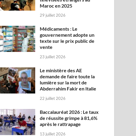
Maroc en 2025
29 juillet 2026
Médicaments : Le
gouvernement adopte un
texte sur le prix public de
vente
23 juillet 2026
Le ministère des AE
demande de faire toute la
lumière sur la mort de
Abderrahim Fakir en Italie
22 juillet 2026
Baccalauréat 2026 : Le taux
de réussite grimpe à 81,6%
après le rattrapage
13 juillet 2026