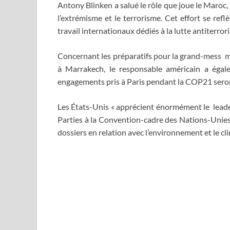
Antony Blinken a salué le rôle que joue le Maroc
l’extrémisme et le terrorisme. Cet effort se ref
travail internationaux dédiés à la lutte antiterro
Concernant les préparatifs pour la grand-mess 
à Marrakech, le responsable américain a égal
engagements pris à Paris pendant la COP21 sero
Les États-Unis « apprécient énormément le lead
Parties à la Convention-cadre des Nations-Unies
dossiers en relation avec l’environnement et le cl