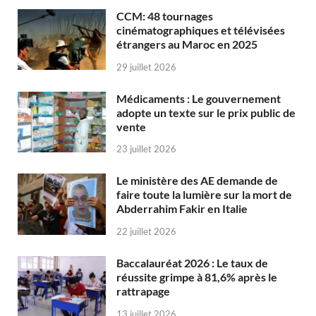
CCM: 48 tournages
cinématographiques et télévisées
étrangers au Maroc en 2025
29 juillet 2026
Médicaments : Le gouvernement
adopte un texte sur le prix public de
vente
23 juillet 2026
Le ministère des AE demande de
faire toute la lumière sur la mort de
Abderrahim Fakir en Italie
22 juillet 2026
Baccalauréat 2026 : Le taux de
réussite grimpe à 81,6% après le
rattrapage
13 juillet 2026