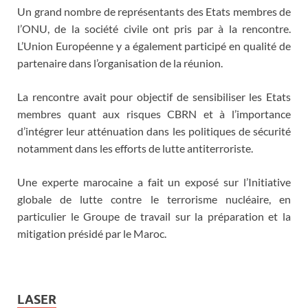
Un grand nombre de représentants des Etats membres de
l’ONU, de la société civile ont pris par à la rencontre.
L’Union Européenne y a également participé en qualité de
partenaire dans l’organisation de la réunion.
La rencontre avait pour objectif de sensibiliser les Etats
membres quant aux risques CBRN et à l’importance
d’intégrer leur atténuation dans les politiques de sécurité
notamment dans les efforts de lutte antiterroriste.
Une experte marocaine a fait un exposé sur l’Initiative
globale de lutte contre le terrorisme nucléaire, en
particulier le Groupe de travail sur la préparation et la
mitigation présidé par le Maroc.
LASER