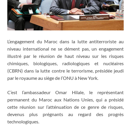
L’engagement du Maroc dans la lutte antiterroriste au
niveau international ne se dément pas, un engagement
illustré par le réunion de haut niveau sur les risques
chimiques, biologiques, radiologiques et nucléaires
(CBRN) dans la lutte contre le terrorisme, présidée jeudi
par le royaume au siège de l’ONU à New York.
C’est l’ambassadeur Omar Hilale, le représentant
permanent du Maroc aux Nations Unies, qui a présidé
cette réunion sur l’atténuation de ce genre de risques,
devenus plus prégnants au regard des progrès
technologiques.