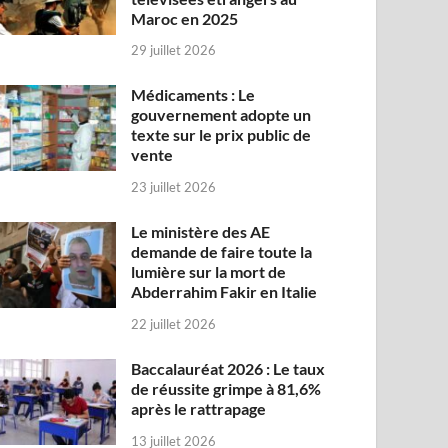
Maroc en 2025
29 juillet 2026
Médicaments : Le
gouvernement adopte un
texte sur le prix public de
vente
23 juillet 2026
Le ministère des AE
demande de faire toute la
lumière sur la mort de
Abderrahim Fakir en Italie
22 juillet 2026
Baccalauréat 2026 : Le taux
de réussite grimpe à 81,6%
après le rattrapage
13 juillet 2026