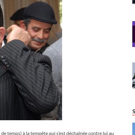
e temps) à la tempête qui s’est déchaînée contre lui au