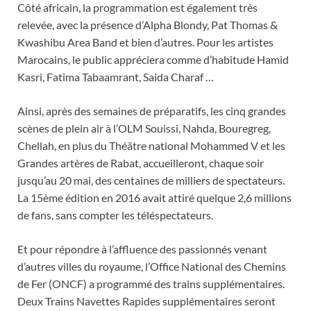
Côté africain, la programmation est également très
relevée, avec la présence d’Alpha Blondy, Pat Thomas &
Kwashibu Area Band et bien d’autres. Pour les artistes
Marocains, le public appréciera comme d’habitude Hamid
Kasri, Fatima Tabaamrant, Saida Charaf …
Ainsi, après des semaines de préparatifs, les cinq grandes
scènes de plein air à l’OLM Souissi, Nahda, Bouregreg,
Chellah, en plus du Théâtre national Mohammed V et les
Grandes artères de Rabat, accueilleront, chaque soir
jusqu’au 20 mai, des centaines de milliers de spectateurs.
La 15ème édition en 2016 avait attiré quelque 2,6 millions
de fans, sans compter les téléspectateurs.
Et pour répondre à l’affluence des passionnés venant
d’autres villes du royaume, l’Office National des Chemins
de Fer (ONCF) a programmé des trains supplémentaires.
Deux Trains Navettes Rapides supplémentaires seront