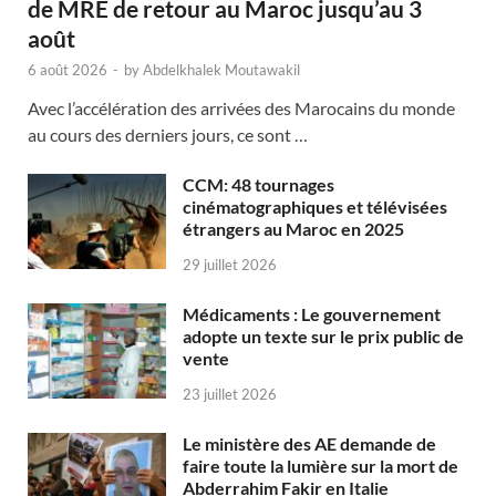
de MRE de retour au Maroc jusqu’au 3
août
6 août 2026
-
by
Abdelkhalek Moutawakil
Avec l’accélération des arrivées des Marocains du monde
au cours des derniers jours, ce sont …
CCM: 48 tournages
cinématographiques et télévisées
étrangers au Maroc en 2025
29 juillet 2026
Médicaments : Le gouvernement
adopte un texte sur le prix public de
vente
23 juillet 2026
Le ministère des AE demande de
faire toute la lumière sur la mort de
Abderrahim Fakir en Italie