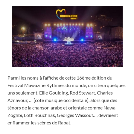
Parmi les noms à l’affiche de cette 16ème édition du
Festival Mawazine Rythmes du monde, on citera quelques
uns seulement. Ellie Goulding, Rod Stewart, Charles
Aznavour, … (côté musique occidentale), alors que des
ténors de la chanson arabe et orientale comme Nawal
Zoghbi, Lotfi Bouchnak, Georges Wassouf…, devraient
enflammer les scènes de Rabat.