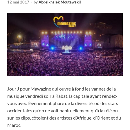
12 mai 2017
-
by
Abdelkhalek Moutawakil
Jour J pour Mawazine qui ouvre à fond les vannes de la
musique vendredi soir à Rabat, la capitale ayant rendez-
vous avec l’événement phare de la diversité, où des stars
occidentales qu’on ne voit habituellement qu’à la télé ou
sur les clips, côtoient des artistes d’Afrique, d’Orient et du
Maroc.