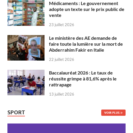
Médicaments : Le gouvernement
adopte un texte sur le prix public de
vente
23 juillet 2026
Le ministère des AE demande de
faire toute la lumière sur la mort de
Abderrahim Fakir en Italie
22 juillet 2026
Baccalauréat 2026 : Le taux de
réussite grimpe à 81,6% après le
rattrapage
13 juillet 2026
SPORT
VOIR PLUS