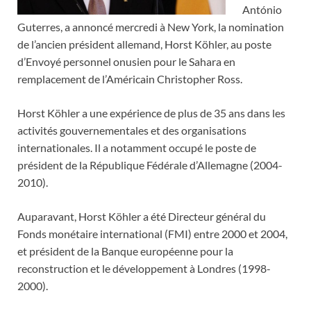
António
Guterres, a annoncé mercredi à New York, la nomination
de l’ancien président allemand, Horst Köhler, au poste
d’Envoyé personnel onusien pour le Sahara en
remplacement de l’Américain Christopher Ross.
Horst Köhler a une expérience de plus de 35 ans dans les
activités gouvernementales et des organisations
internationales. Il a notamment occupé le poste de
président de la République Fédérale d’Allemagne (2004-
2010).
Auparavant, Horst Köhler a été Directeur général du
Fonds monétaire international (FMI) entre 2000 et 2004,
et président de la Banque européenne pour la
reconstruction et le développement à Londres (1998-
2000).