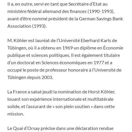
Il a, en outre, servi en tant que Secrétaire d’Etat au
ministère fédéral allemand des finances (1990-1993),
avant d’être nommé président de la German Savings Bank
Association (1993).
M. Köhler est lauréat de l’Université Eberhard Karls de
Tübingen, où il a obtenu en 1969 un diplôme en Économie
publique et sciences politiques. Il est également titulaire
d’un doctorat en Sciences économiques en 1977 et a
occupé le poste de professeur honoraire à l’Université de
Tübingen depuis 2003.
La France a salué jeudi la nomination de Horst Köhler,
louant son expérience internationale et multilatérale
solide, et l’assurant de « son plein soutien » dans cette
mission.
Le Quai d’Orsay précise dans une déclaration rendue