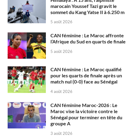
marocain Youssef Tazi gravit le
sommet du Kang Yatse II à 6.250 m
5 août 2026
CAN féminine : Le Maroc affronte
l’Afrique du Sud en quarts de finale
5 août 2026
CAN féminine : Le Maroc qualifié
pour les quarts de finale après un
match nul (0-0) face au Sénégal
4 août 2026
CAN féminine Maroc-2026 : Le
Maroc vise la victoire contre le
Sénégal pour terminer en tête du
groupe A
3 août 2026