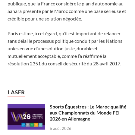
publique, que la France considère le plan d’autonomie au
Sahara présenté par le Maroc comme une base sérieuse et
crédible pour une solution négociée.
Paris estime, à cet égard, qu’il est important de relancer
sans délai le processus politique conduit par les Nations
unies en vue d’une solution juste, durable et
mutuellement acceptable, comme l’a réaffirmé la
résolution 2351 du conseil de sécurité du 28 avril 2017.
LASER
Sports Équestres : Le Maroc qualifié
aux Championnats du Monde FEI
2026 en Allemagne
6 août 2026