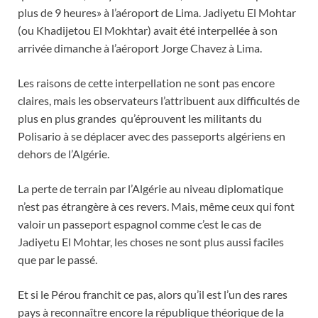
plus de 9 heures» à l’aéroport de Lima. Jadiyetu El Mohtar
(ou Khadijetou El Mokhtar) avait été interpellée à son
arrivée dimanche à l’aéroport Jorge Chavez à Lima.
Les raisons de cette interpellation ne sont pas encore
claires, mais les observateurs l’attribuent aux difficultés de
plus en plus grandes qu’éprouvent les militants du
Polisario à se déplacer avec des passeports algériens en
dehors de l’Algérie.
La perte de terrain par l’Algérie au niveau diplomatique
n’est pas étrangère à ces revers. Mais, même ceux qui font
valoir un passeport espagnol comme c’est le cas de
Jadiyetu El Mohtar, les choses ne sont plus aussi faciles
que par le passé.
Et si le Pérou franchit ce pas, alors qu’il est l’un des rares
pays à reconnaître encore la république théorique de la