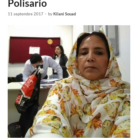
Polisario
11 septembre 2017
-
by
Kilani Souad