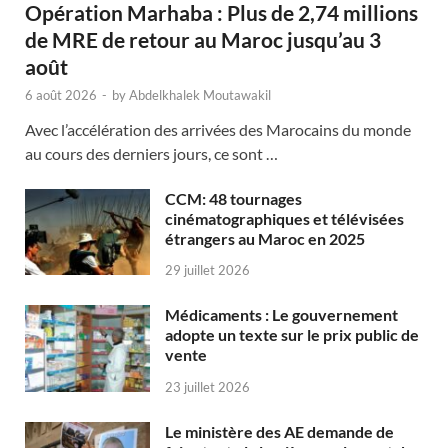
Opération Marhaba : Plus de 2,74 millions
de MRE de retour au Maroc jusqu’au 3
août
6 août 2026
-
by
Abdelkhalek Moutawakil
Avec l’accélération des arrivées des Marocains du monde
au cours des derniers jours, ce sont …
CCM: 48 tournages
cinématographiques et télévisées
étrangers au Maroc en 2025
29 juillet 2026
Médicaments : Le gouvernement
adopte un texte sur le prix public de
vente
23 juillet 2026
Le ministère des AE demande de