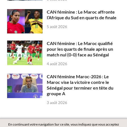
CAN féminine : Le Maroc affronte
l’Afrique du Sud en quarts de finale
5 août 2026
CAN féminine : Le Maroc qualifié
pour les quarts de finale après un
match nul (0-0) face au Sénégal
4 août 2026
CAN féminine Maroc-2026 : Le
Maroc vise la victoire contre le
Sénégal pour terminer en tête du
groupe A
3 août 2026
En continuant votre navigation Sur ce site, vous indiquez que vous acceptez