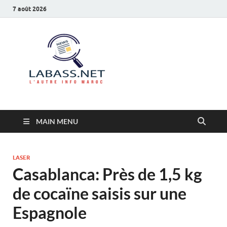
7 août 2026
Labass.net
L’autre info Maroc
MAIN MENU
LASER
Casablanca: Près de 1,5 kg
de cocaïne saisis sur une
Espagnole