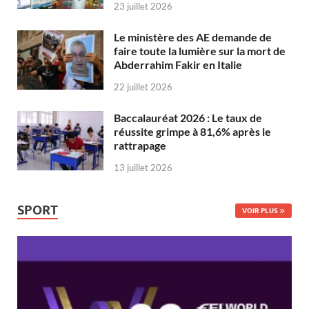
23 juillet 2026
Le ministère des AE demande de
faire toute la lumière sur la mort de
Abderrahim Fakir en Italie
22 juillet 2026
Baccalauréat 2026 : Le taux de
réussite grimpe à 81,6% après le
rattrapage
13 juillet 2026
SPORT
VOIR PLUS