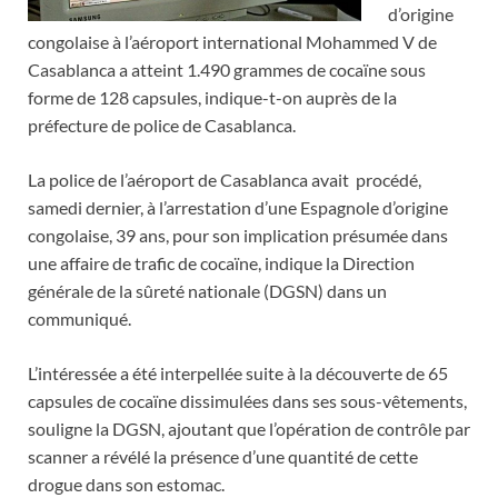
d’origine
congolaise à l’aéroport international Mohammed V de
Casablanca a atteint 1.490 grammes de cocaïne sous
forme de 128 capsules, indique-t-on auprès de la
préfecture de police de Casablanca.
La police de l’aéroport de Casablanca avait procédé,
samedi dernier, à l’arrestation d’une Espagnole d’origine
congolaise, 39 ans, pour son implication présumée dans
une affaire de trafic de cocaïne, indique la Direction
générale de la sûreté nationale (DGSN) dans un
communiqué.
L’intéressée a été interpellée suite à la découverte de 65
capsules de cocaïne dissimulées dans ses sous-vêtements,
souligne la DGSN, ajoutant que l’opération de contrôle par
scanner a révélé la présence d’une quantité de cette
drogue dans son estomac.