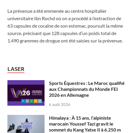
La prévenue a été emmenée au centre hospitalier
universitaire Ibn Rochd où on a procédé à l’extraction de
63 capsules de cocaïne de son estomac, poursuit la même
source, précisant que 128 capsules d’un poids total de
1.490 grammes de drogue ont été saisies sur la prévenue.
LASER
Sports Équestres : Le Maroc qualifié
aux Championnats du Monde FEI
2026 en Allemagne
6 août 2026
Himalaya : À 15 ans, l’alpiniste
marocain Youssef Tazi gravit le
sommet du Kang Yatse II à 6.250 m