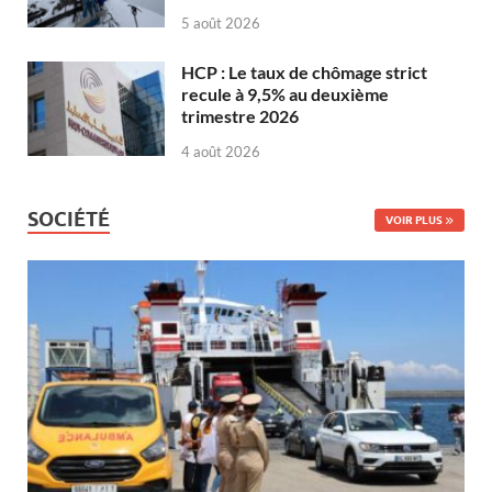
5 août 2026
HCP : Le taux de chômage strict
recule à 9,5% au deuxième
trimestre 2026
4 août 2026
SOCIÉTÉ
VOIR PLUS