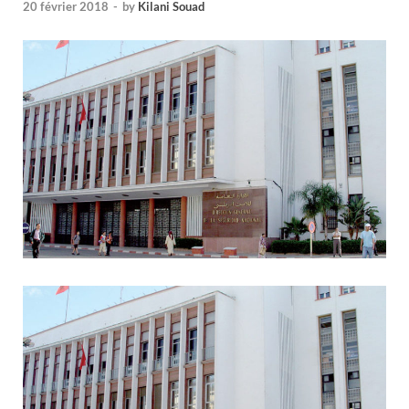
20 février 2018
-
by
Kilani Souad