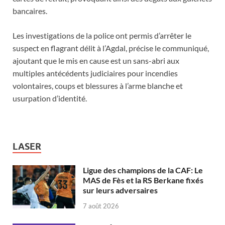
bancaires.
Les investigations de la police ont permis d’arrêter le
suspect en flagrant délit à l’Agdal, précise le communiqué,
ajoutant que le mis en cause est un sans-abri aux
multiples antécédents judiciaires pour incendies
volontaires, coups et blessures à l’arme blanche et
usurpation d’identité.
LASER
Ligue des champions de la CAF: Le
MAS de Fès et la RS Berkane fixés
sur leurs adversaires
7 août 2026