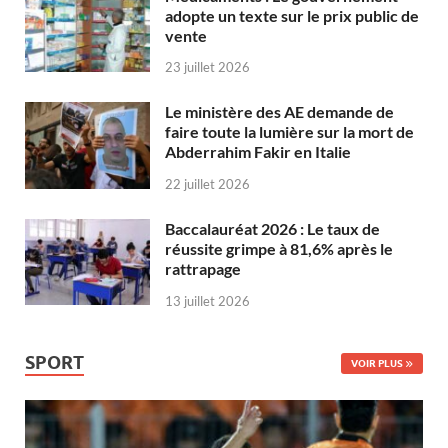
adopte un texte sur le prix public de
vente
23 juillet 2026
Le ministère des AE demande de
faire toute la lumière sur la mort de
Abderrahim Fakir en Italie
22 juillet 2026
Baccalauréat 2026 : Le taux de
réussite grimpe à 81,6% après le
rattrapage
13 juillet 2026
SPORT
VOIR PLUS