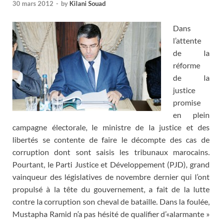
30 mars 2012
-
by
Kilani Souad
Dans
l’attente
de la
réforme
de la
justice
promise
en plein
campagne électorale, le ministre de la justice et des
libertés se contente de faire le décompte des cas de
corruption dont sont saisis les tribunaux marocains.
Pourtant, le Parti Justice et Développement (PJD), grand
vainqueur des législatives de novembre dernier qui l’ont
propulsé à la tête du gouvernement, a fait de la lutte
contre la corruption son cheval de bataille. Dans la foulée,
Mustapha Ramid n’a pas hésité de qualifier d’«alarmante »