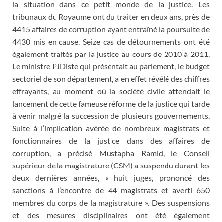
la situation dans ce petit monde de la justice. Les
tribunaux du Royaume ont du traiter en deux ans, près de
4415 affaires de corruption ayant entraîné la poursuite de
4430 mis en cause. Seize cas de détournements ont été
également traités par la justice au cours de 2010 à 2011.
Le ministre PJDiste qui présentait au parlement, le budget
sectoriel de son département, a en effet révélé des chiffres
effrayants, au moment où la société civile attendait le
lancement de cette fameuse réforme de la justice qui tarde
à venir malgré la succession de plusieurs gouvernements.
Suite à l’implication avérée de nombreux magistrats et
fonctionnaires de la justice dans des affaires de
corruption, a précisé Mustapha Ramid, le Conseil
supérieur de la magistrature (CSM) a suspendu durant les
deux dernières années, « huit juges, prononcé des
sanctions à l’encontre de 44 magistrats et averti 650
membres du corps de la magistrature ». Des suspensions
et des mesures disciplinaires ont été également