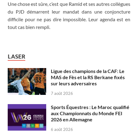
Une chose est sûre, c’est que Ramid et ses autres collègues
du PJD démarrent leur mandat dans une conjoncture
difficile pour ne pas dire impossible. Leur agenda est en
tout cas bien rempli.
LASER
Ligue des champions de la CAF: Le
MAS de Fès et la RS Berkane fixés
sur leurs adversaires
7 août 2026
Sports Équestres : Le Maroc qualifié
aux Championnats du Monde FEI
2026 en Allemagne
6 août 2026