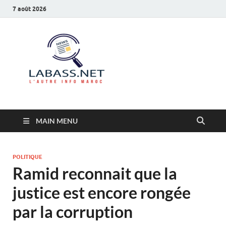
7 août 2026
Labass.net
L’autre info Maroc
MAIN MENU
POLITIQUE
Ramid reconnait que la
justice est encore rongée
par la corruption