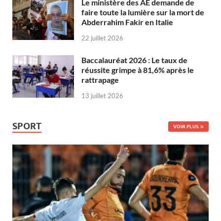
Le ministère des AE demande de
faire toute la lumière sur la mort de
Abderrahim Fakir en Italie
22 juillet 2026
Baccalauréat 2026 : Le taux de
réussite grimpe à 81,6% après le
rattrapage
13 juillet 2026
SPORT
VOIR PLUS