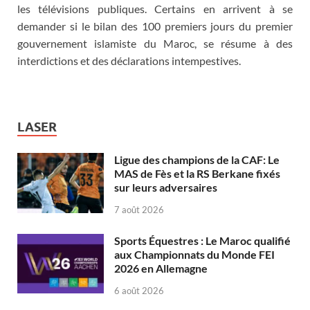
les télévisions publiques. Certains en arrivent à se
demander si le bilan des 100 premiers jours du premier
gouvernement islamiste du Maroc, se résume à des
interdictions et des déclarations intempestives.
LASER
Ligue des champions de la CAF: Le
MAS de Fès et la RS Berkane fixés
sur leurs adversaires
7 août 2026
Sports Équestres : Le Maroc qualifié
aux Championnats du Monde FEI
2026 en Allemagne
6 août 2026