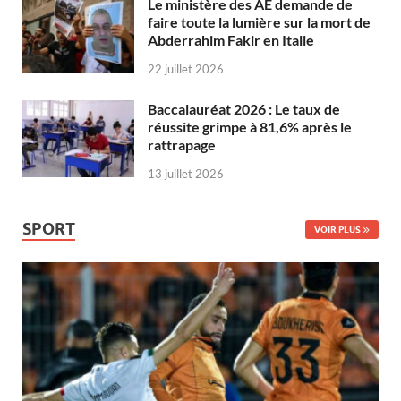
Le ministère des AE demande de
faire toute la lumière sur la mort de
Abderrahim Fakir en Italie
22 juillet 2026
Baccalauréat 2026 : Le taux de
réussite grimpe à 81,6% après le
rattrapage
13 juillet 2026
SPORT
VOIR PLUS