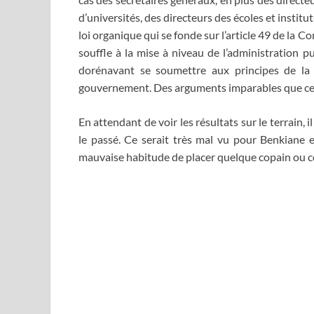
d’universités, des directeurs des écoles et insti
loi organique qui se fonde sur l’article 49 de la C
souffle à la mise à niveau de l’administration pu
dorénavant se soumettre aux principes de la 
gouvernement. Des arguments imparables que cer
En attendant de voir les résultats sur le terrain, 
le passé. Ce serait très mal vu pour Benkiane e
mauvaise habitude de placer quelque copain ou 