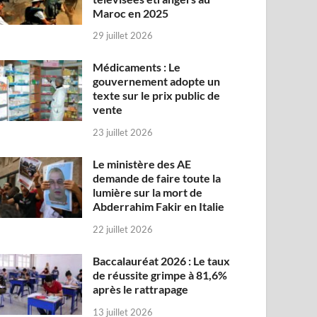
Maroc en 2025
29 juillet 2026
Médicaments : Le
gouvernement adopte un
texte sur le prix public de
vente
23 juillet 2026
Le ministère des AE
demande de faire toute la
lumière sur la mort de
Abderrahim Fakir en Italie
22 juillet 2026
Baccalauréat 2026 : Le taux
de réussite grimpe à 81,6%
après le rattrapage
13 juillet 2026