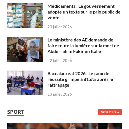
Médicaments : Le gouvernement
adopte un texte sur le prix public de
vente
23 juillet 2026
Le ministère des AE demande de
faire toute la lumière sur la mort de
Abderrahim Fakir en Italie
22 juillet 2026
Baccalauréat 2026 : Le taux de
réussite grimpe à 81,6% après le
rattrapage
13 juillet 2026
SPORT
VOIR PLUS