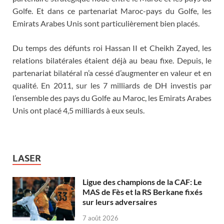
Golfe. Et dans ce partenariat Maroc-pays du Golfe, les
Emirats Arabes Unis sont particulièrement bien placés.
Du temps des défunts roi Hassan II et Cheikh Zayed, les
relations bilatérales étaient déjà au beau fixe. Depuis, le
partenariat bilatéral n’a cessé d’augmenter en valeur et en
qualité. En 2011, sur les 7 milliards de DH investis par
l’ensemble des pays du Golfe au Maroc, les Emirats Arabes
Unis ont placé 4,5 milliards à eux seuls.
LASER
Ligue des champions de la CAF: Le
MAS de Fès et la RS Berkane fixés
sur leurs adversaires
7 août 2026